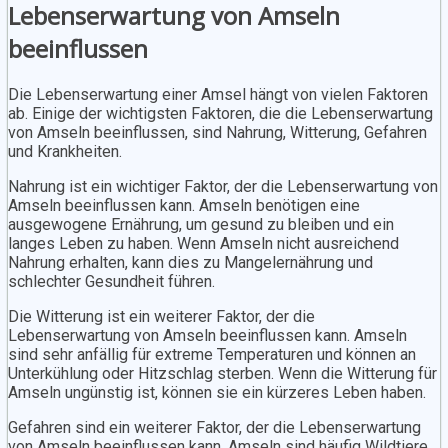
Lebenserwartung von Amseln
beeinflussen
Die Lebenserwartung einer Amsel hängt von vielen Faktoren
ab. Einige der wichtigsten Faktoren, die die Lebenserwartung
von Amseln beeinflussen, sind Nahrung, Witterung, Gefahren
und Krankheiten.
Nahrung ist ein wichtiger Faktor, der die Lebenserwartung von
Amseln beeinflussen kann. Amseln benötigen eine
ausgewogene Ernährung, um gesund zu bleiben und ein
langes Leben zu haben. Wenn Amseln nicht ausreichend
Nahrung erhalten, kann dies zu Mangelernährung und
schlechter Gesundheit führen.
Die Witterung ist ein weiterer Faktor, der die
Lebenserwartung von Amseln beeinflussen kann. Amseln
sind sehr anfällig für extreme Temperaturen und können an
Unterkühlung oder Hitzschlag sterben. Wenn die Witterung für
Amseln ungünstig ist, können sie ein kürzeres Leben haben.
Gefahren sind ein weiterer Faktor, der die Lebenserwartung
von Amseln beeinflussen kann. Amseln sind häufig Wildtiere,