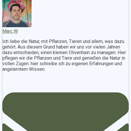
Marc W
Ich liebe die Natur, mit Pflanzen, Tieren und allem, was dazu
gehört. Aus diesem Grund haben wir uns vor vielen Jahren
dazu entschieden, einen kleinen Olivenhain zu managen. Hier
pflegen wir die Pflanzen und Tiere und genießen die Natur in
vollen Zügen. hier schreibe ich zu eigenen Erfahrungen und
angelerntem Wissen.