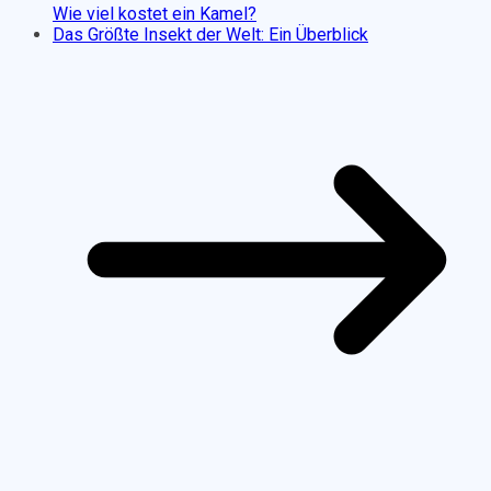
Wie viel kostet ein Kamel?
Das Größte Insekt der Welt: Ein Überblick