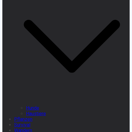
Hunde
Haustiere
Pflanzen
Survival
Wandern