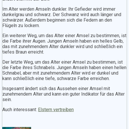
Im Alter werden Amseln dunkler. Ihr Gefieder wird immer
dunkelgrau und schwarz. Der Schwanz wird auch länger und
schwärzer. Außerdem beginnen sich die Federn an den
Flügeln zu lockern.
Ein weiterer Weg, um das Alter einer Amsel zu bestimmen, ist
die Farbe ihrer Augen. Jungen Amseln haben ein helles Gelb,
das mit zunehmendem Alter dunkler wird und schließlich ein
tiefes Braun erreicht.
Der letzte Weg, um das Alter einer Amsel zu bestimmen, ist
die Farbe ihres Schnabels. Jungen Amseln haben einen hellen
Schnabel, aber mit zunehmendem Alter wird er dunkel und
kann schließlich eine tiefe, schwarze Farbe erreichen.
Insgesamt ändert sich das Aussehen einer Amsel mit
zunehmendem Alter und kann ein guter Indikator für das Alter
sein.
Auch interessant:
Elstern vertreiben