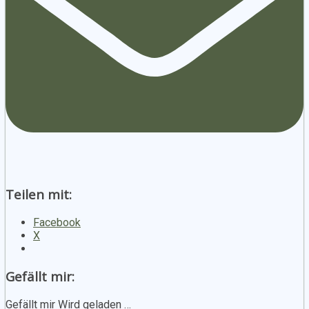
Teilen mit:
Facebook
X
Gefällt mir:
Gefällt mir
Wird geladen …