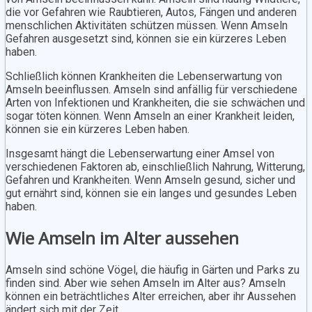
die vor Gefahren wie Raubtieren, Autos, Fängen und anderen
menschlichen Aktivitäten schützen müssen. Wenn Amseln
Gefahren ausgesetzt sind, können sie ein kürzeres Leben
haben.
Schließlich können Krankheiten die Lebenserwartung von
Amseln beeinflussen. Amseln sind anfällig für verschiedene
Arten von Infektionen und Krankheiten, die sie schwächen und
sogar töten können. Wenn Amseln an einer Krankheit leiden,
können sie ein kürzeres Leben haben.
Insgesamt hängt die Lebenserwartung einer Amsel von
verschiedenen Faktoren ab, einschließlich Nahrung, Witterung,
Gefahren und Krankheiten. Wenn Amseln gesund, sicher und
gut ernährt sind, können sie ein langes und gesundes Leben
haben.
Wie Amseln im Alter aussehen
Amseln sind schöne Vögel, die häufig in Gärten und Parks zu
finden sind. Aber wie sehen Amseln im Alter aus? Amseln
können ein beträchtliches Alter erreichen, aber ihr Aussehen
ändert sich mit der Zeit.