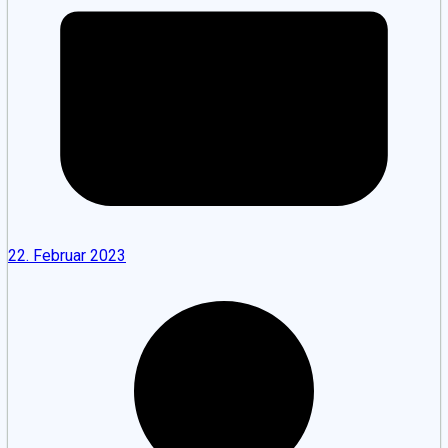
22. Februar 2023