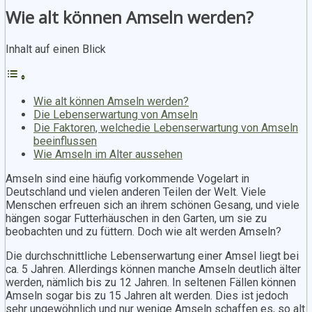
Wie alt können Amseln werden?
Inhalt auf einen Blick
Wie alt können Amseln werden?
Die Lebenserwartung von Amseln
Die Faktoren, welchedie Lebenserwartung von Amseln
beeinflussen
Wie Amseln im Alter aussehen
Amseln sind eine häufig vorkommende Vogelart in
Deutschland und vielen anderen Teilen der Welt. Viele
Menschen erfreuen sich an ihrem schönen Gesang, und viele
hängen sogar Futterhäuschen in den Garten, um sie zu
beobachten und zu füttern. Doch wie alt werden Amseln?
Die durchschnittliche Lebenserwartung einer Amsel liegt bei
ca. 5 Jahren. Allerdings können manche Amseln deutlich älter
werden, nämlich bis zu 12 Jahren. In seltenen Fällen können
Amseln sogar bis zu 15 Jahren alt werden. Dies ist jedoch
sehr ungewöhnlich und nur wenige Amseln schaffen es, so alt