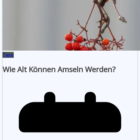
Tiere
Wie Alt Können Amseln Werden?