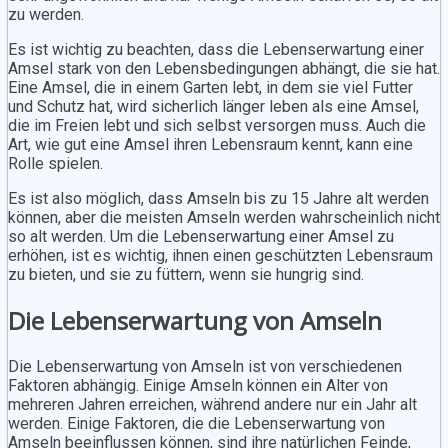
zu werden.
Es ist wichtig zu beachten, dass die Lebenserwartung einer
Amsel stark von den Lebensbedingungen abhängt, die sie hat.
Eine Amsel, die in einem Garten lebt, in dem sie viel Futter
und Schutz hat, wird sicherlich länger leben als eine Amsel,
die im Freien lebt und sich selbst versorgen muss. Auch die
Art, wie gut eine Amsel ihren Lebensraum kennt, kann eine
Rolle spielen.
Es ist also möglich, dass Amseln bis zu 15 Jahre alt werden
können, aber die meisten Amseln werden wahrscheinlich nicht
so alt werden. Um die Lebenserwartung einer Amsel zu
erhöhen, ist es wichtig, ihnen einen geschützten Lebensraum
zu bieten, und sie zu füttern, wenn sie hungrig sind.
Die Lebenserwartung von Amseln
Die Lebenserwartung von Amseln ist von verschiedenen
Faktoren abhängig. Einige Amseln können ein Alter von
mehreren Jahren erreichen, während andere nur ein Jahr alt
werden. Einige Faktoren, die die Lebenserwartung von
Amseln beeinflussen können, sind ihre natürlichen Feinde,