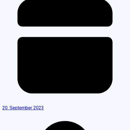
20. September 2023