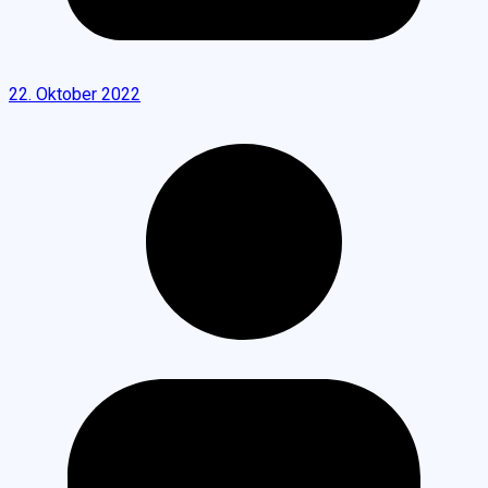
22. Oktober 2022