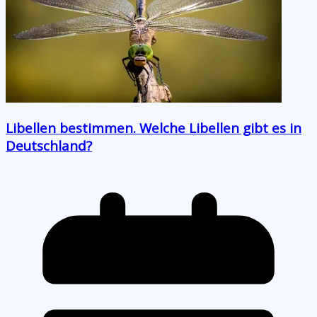
Libellen bestimmen. Welche Libellen gibt es in
Deutschland?