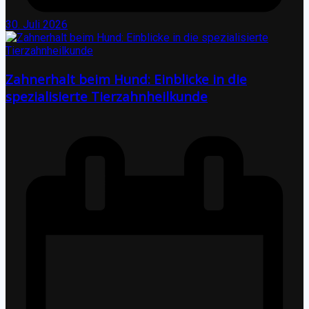
30. Juli 2026
Zahnerhalt beim Hund: Einblicke in die
spezialisierte Tierzahnheilkunde