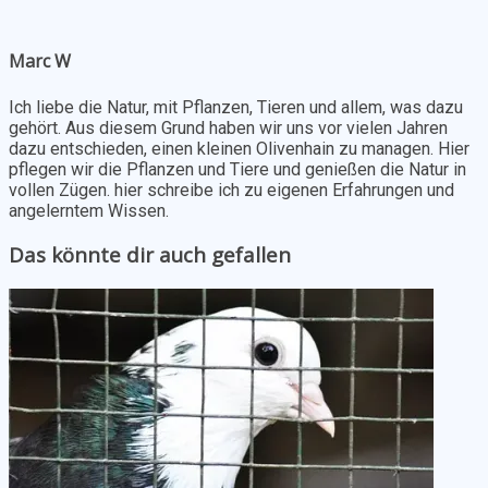
Marc W
Ich liebe die Natur, mit Pflanzen, Tieren und allem, was dazu
gehört. Aus diesem Grund haben wir uns vor vielen Jahren
dazu entschieden, einen kleinen Olivenhain zu managen. Hier
pflegen wir die Pflanzen und Tiere und genießen die Natur in
vollen Zügen. hier schreibe ich zu eigenen Erfahrungen und
angelerntem Wissen.
Das könnte dir auch gefallen