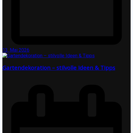
13. Mai 2026
Gartendekoration – stilvolle Ideen & Tipps