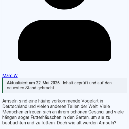
Marc W
Aktualisiert am
22. Mai 2026
· Inhalt geprüft und auf den
neuesten Stand gebracht.
Amseln sind eine häufig vorkommende Vogelart in
Deutschland und vielen anderen Teilen der Welt. Viele
Menschen erfreuen sich an ihrem schönen Gesang, und viele
hängen sogar Futterhäuschen in den Garten, um sie zu
beobachten und zu füttern. Doch wie alt werden Amseln?