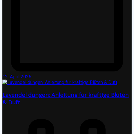
12. April 2026
Lavendel düngen: Anleitung für kräftige Blüten
& Duft