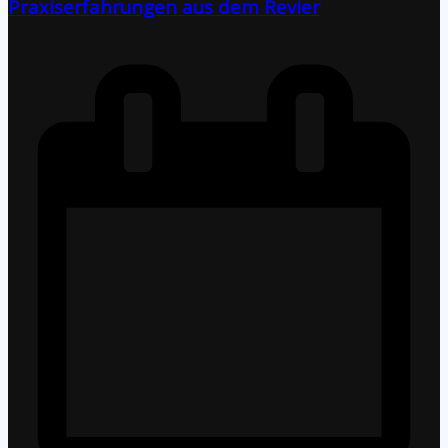
Praxiserfahrungen aus dem Revier