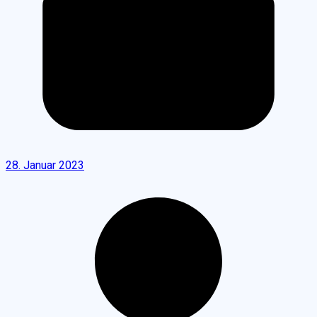
28. Januar 2023