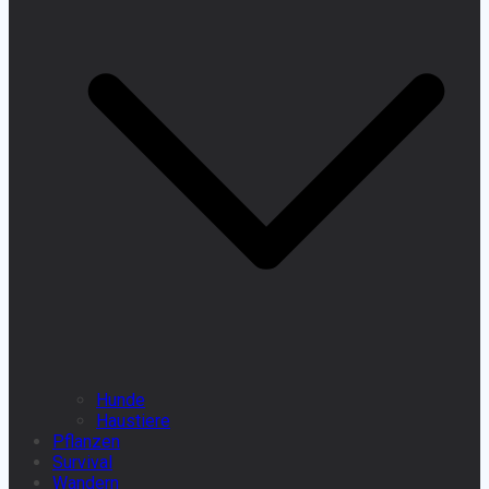
Hunde
Haustiere
Pflanzen
Survival
Wandern