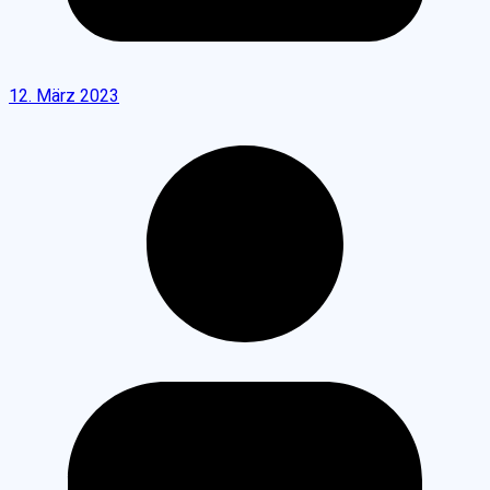
12. März 2023