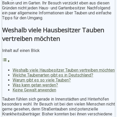
Balkon und im Garten. Ihr Besuch verzückt eben aus diesen
Gründen nicht jeden Haus- und Gartenbesitzer. Nachfolgend
ein paar allgemeine Informationen über Tauben und einfache
Tipps für den Umgang.
Weshalb viele Hausbesitzer Tauben
vertreiben möchten
Inhalt auf einen Blick
Weshalb viele Hausbesitzer Tauben vertreiben möchten
Welche Taubenarten gibt es in Deutschland?
Warum gibt es so viele Tauben?
Was kann getan werden?
Keine Gewalt anwenden
Tauben fühlen sich gerade in Innenstädten und Hinterhöfen
besonders wohl. Ihr Besuch ist bei den vielen Menschen nicht
gerne gesehen, denn Straßentauben sind potenzielle
Krankheitsüberträger. Bisher konnten bei ihnen verschiedene