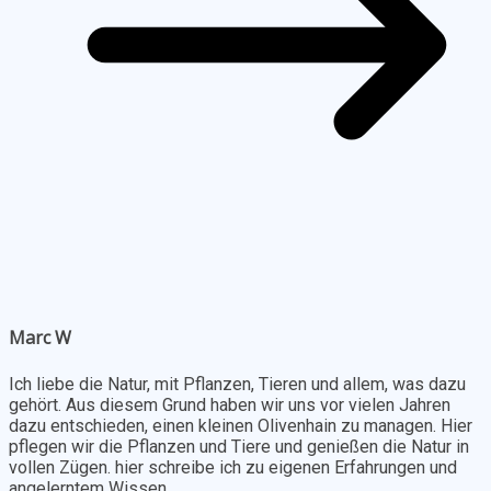
Marc W
Ich liebe die Natur, mit Pflanzen, Tieren und allem, was dazu
gehört. Aus diesem Grund haben wir uns vor vielen Jahren
dazu entschieden, einen kleinen Olivenhain zu managen. Hier
pflegen wir die Pflanzen und Tiere und genießen die Natur in
vollen Zügen. hier schreibe ich zu eigenen Erfahrungen und
angelerntem Wissen.