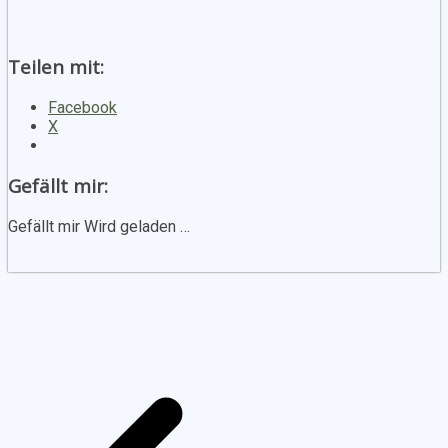
Teilen mit:
Facebook
X
Gefällt mir:
Gefällt mir
Wird geladen …