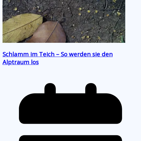
Schlamm im Teich – So werden sie den
Alptraum los