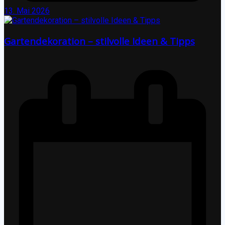
13. Mai 2026
Gartendekoration – stilvolle Ideen & Tipps