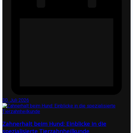
30. Juli 2026
Zahnerhalt beim Hund: Einblicke in die
spezialisierte Tierzahnheilkunde