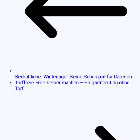
Bedrohliche Winterjagd: Keine Schonzeit für Gämsen
Torffreie Erde selber machen – So gärtnerst du ohne
Torf