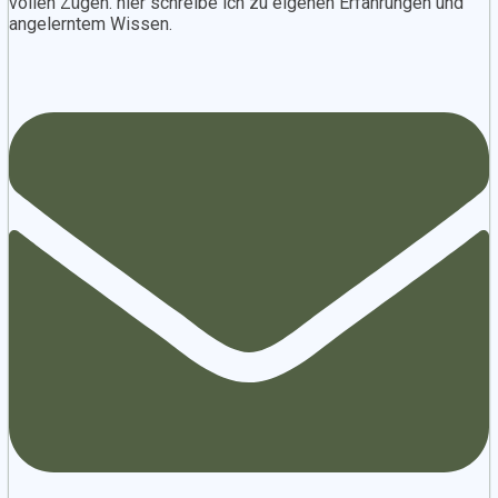
vollen Zügen. hier schreibe ich zu eigenen Erfahrungen und
angelerntem Wissen.