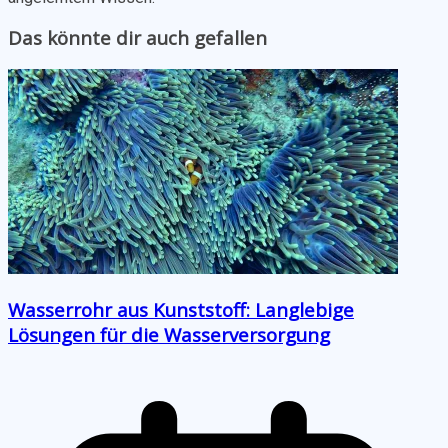
Das könnte dir auch gefallen
Wasserrohr aus Kunststoff: Langlebige
Lösungen für die Wasserversorgung