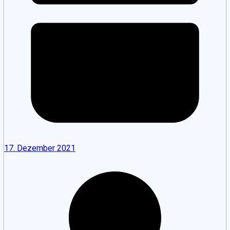
17. Dezember 2021