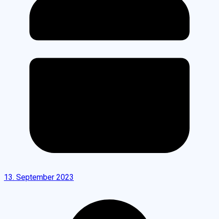
13. September 2023