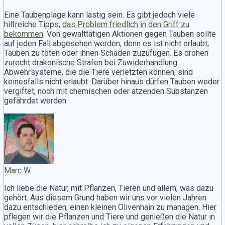
Eine Taubenplage kann lästig sein. Es gibt jedoch viele
hilfreiche Tipps,
das Problem friedlich in den Griff zu
bekommen
. Von gewalttätigen Aktionen gegen Tauben sollte
auf jeden Fall abgesehen werden, denn es ist nicht erlaubt,
Tauben zu töten oder ihnen Schaden zuzufügen. Es drohen
zurecht drakonische Strafen bei Zuwiderhandlung.
Abwehrsysteme, die die Tiere verletzten können, sind
keinesfalls nicht erlaubt. Darüber hinaus dürfen Tauben weder
vergiftet, noch mit chemischen oder ätzenden Substanzen
gefährdet werden.
Marc W
Ich liebe die Natur, mit Pflanzen, Tieren und allem, was dazu
gehört. Aus diesem Grund haben wir uns vor vielen Jahren
dazu entschieden, einen kleinen Olivenhain zu managen. Hier
pflegen wir die Pflanzen und Tiere und genießen die Natur in