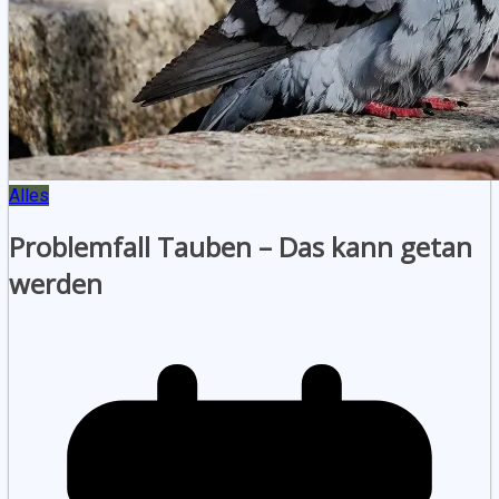
Alles
Problemfall Tauben – Das kann getan
werden