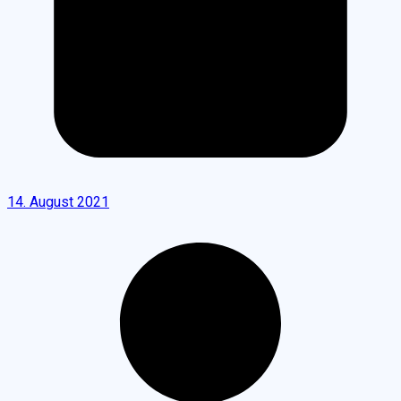
14. August 2021