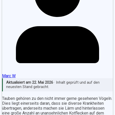
Marc W
Aktualisiert am
22. Mai 2026
· Inhalt geprüft und auf den
neuesten Stand gebracht.
Tauben gehören zu den nicht immer gerne gesehenen Vögeln.
Dies liegt einerseits daran, dass sie diverse Krankheiten
übertragen, anderseits machen sie Lärm und hinterlassen
eine große Anzahl an unansehnlichen Kotflecken auf dem