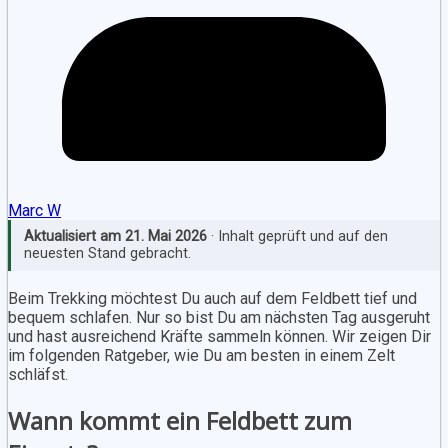
Marc W
Aktualisiert am
21. Mai 2026
· Inhalt geprüft und auf den
neuesten Stand gebracht.
Beim Trekking möchtest Du auch auf dem Feldbett tief und
bequem schlafen. Nur so bist Du am nächsten Tag ausgeruht
und hast ausreichend Kräfte sammeln können. Wir zeigen Dir
im folgenden Ratgeber, wie Du am besten in einem Zelt
schläfst.
Wann kommt ein Feldbett zum