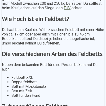
nach Modell zwischen 200 und 250 kg belastbar. Du solltest
beim Kauf jedoch auf das Siegel des
TÜV
achten.
Wie hoch ist ein Feldbett?
Du hast beim Kauf die Wahl zwischen Feldbett mit einer Höhe
von ca. 17 cm oder aber auch mit Höhen bis zu 45 cm.
Bedenken solltest Du dabei, je höher die Liegefläche ist,
umso leichter kannst Du aufstehen.
Die verschiedenen Arten des Feldbetts
Neben dem bekannten Bett für eine Person bekommst Du
auch
Feldbett XXL
Doppelfeldbett
Bett mit Moskitonetz
Bett mit Zelt
Bett für den Hund