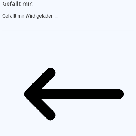
Gefällt mir:
Gefällt mir
Wird geladen …