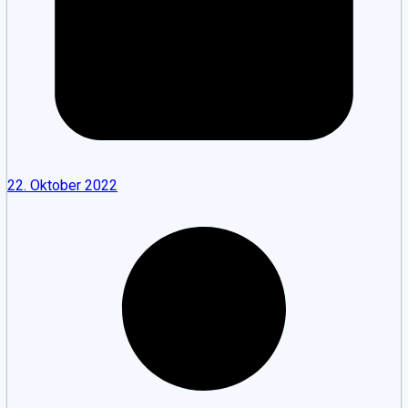
22. Oktober 2022