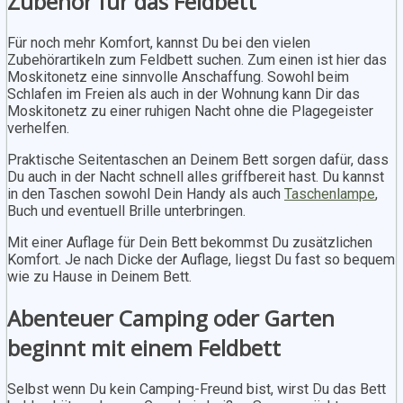
Zubehör für das Feldbett
Für noch mehr Komfort, kannst Du bei den vielen
Zubehörartikeln zum Feldbett suchen. Zum einen ist hier das
Moskitonetz eine sinnvolle Anschaffung. Sowohl beim
Schlafen im Freien als auch in der Wohnung kann Dir das
Moskitonetz zu einer ruhigen Nacht ohne die Plagegeister
verhelfen.
Praktische Seitentaschen an Deinem Bett sorgen dafür, dass
Du auch in der Nacht schnell alles griffbereit hast. Du kannst
in den Taschen sowohl Dein Handy als auch
Taschenlampe
,
Buch und eventuell Brille unterbringen.
Mit einer Auflage für Dein Bett bekommst Du zusätzlichen
Komfort. Je nach Dicke der Auflage, liegst Du fast so bequem
wie zu Hause in Deinem Bett.
Abenteuer Camping oder Garten
beginnt mit einem Feldbett
Selbst wenn Du kein Camping-Freund bist, wirst Du das Bett