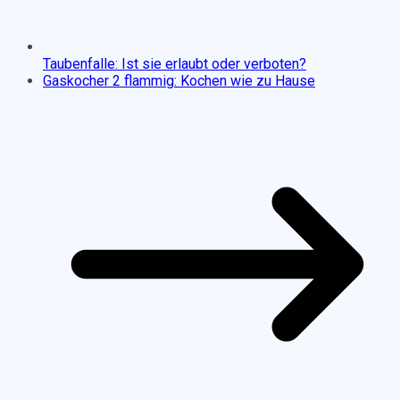
Taubenfalle: Ist sie erlaubt oder verboten?
Gaskocher 2 flammig: Kochen wie zu Hause