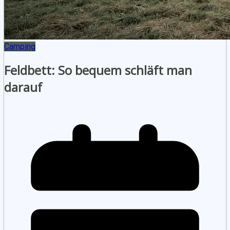
Camping
Feldbett: So bequem schläft man
darauf