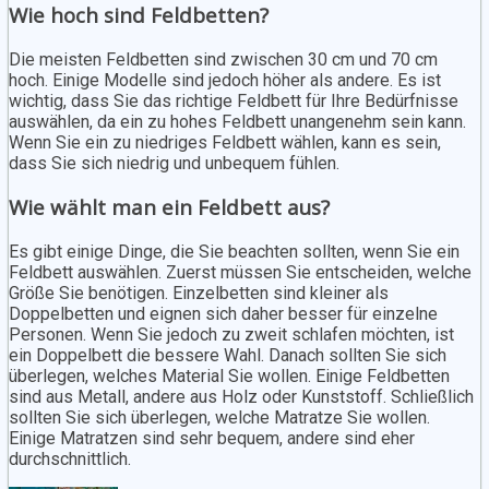
Wie hoch sind Feldbetten?
Die meisten Feldbetten sind zwischen 30 cm und 70 cm
hoch. Einige Modelle sind jedoch höher als andere. Es ist
wichtig, dass Sie das richtige Feldbett für Ihre Bedürfnisse
auswählen, da ein zu hohes Feldbett unangenehm sein kann.
Wenn Sie ein zu niedriges Feldbett wählen, kann es sein,
dass Sie sich niedrig und unbequem fühlen.
Wie wählt man ein Feldbett aus?
Es gibt einige Dinge, die Sie beachten sollten, wenn Sie ein
Feldbett auswählen. Zuerst müssen Sie entscheiden, welche
Größe Sie benötigen. Einzelbetten sind kleiner als
Doppelbetten und eignen sich daher besser für einzelne
Personen. Wenn Sie jedoch zu zweit schlafen möchten, ist
ein Doppelbett die bessere Wahl. Danach sollten Sie sich
überlegen, welches Material Sie wollen. Einige Feldbetten
sind aus Metall, andere aus Holz oder Kunststoff. Schließlich
sollten Sie sich überlegen, welche Matratze Sie wollen.
Einige Matratzen sind sehr bequem, andere sind eher
durchschnittlich.