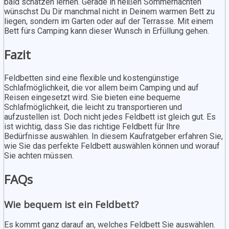
bald schätzen lernen. Gerade in heißen Sommernächten
wünschst Du Dir manchmal nicht in Deinem warmen Bett zu
liegen, sondern im Garten oder auf der Terrasse. Mit einem
Bett fürs Camping kann dieser Wunsch in Erfüllung gehen.
Fazit
Feldbetten sind eine flexible und kostengünstige
Schlafmöglichkeit, die vor allem beim Camping und auf
Reisen eingesetzt wird. Sie bieten eine bequeme
Schlafmöglichkeit, die leicht zu transportieren und
aufzustellen ist. Doch nicht jedes Feldbett ist gleich gut. Es
ist wichtig, dass Sie das richtige Feldbett für Ihre
Bedürfnisse auswählen. In diesem Kaufratgeber erfahren Sie,
wie Sie das perfekte Feldbett auswählen können und worauf
Sie achten müssen.
FAQs
Wie bequem ist ein Feldbett?
Es kommt ganz darauf an, welches Feldbett Sie auswählen.