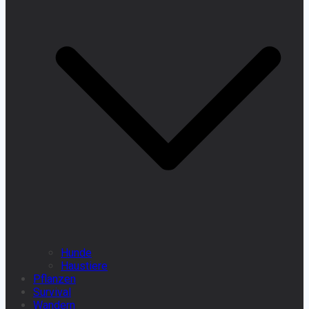
Hunde
Haustiere
Pflanzen
Survival
Wandern