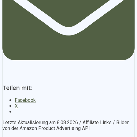
Teilen mit:
Facebook
X
Letzte Aktualisierung am 8.08.2026 / Affiliate Links / Bilder
von der Amazon Product Advertising API