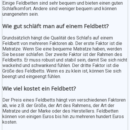
Einige Feldbetten sind sehr bequem und bieten einen guten
Schlafkomfort. Andere sind weniger bequem und können
unangenehm sein.
Wie gut schläft man auf einem Feldbett?
Grundsätzlich hängt die Qualität des Schlafs auf einem
Feldbett von mehreren Faktoren ab. Der erste Faktor ist die
Matratze. Wenn Sie eine bequeme Matratze haben, werden
Sie besser schlafen. Der zweite Faktor ist der Rahmen des
Feldbetts. Er muss robust und stabil sein, damit Sie sich nicht
wackelnd und schwankend fühlen. Der dritte Faktor ist die
Größe des Feldbetts. Wenn es zu klein ist, können Sie sich
beengt und eingeengt fühlen.
Wie viel kostet ein Feldbett?
Der Preis eines Feldbetts hängt von verschiedenen Faktoren
ab, wie z.B. der Größe, der Art des Rahmens, der Art der
Matratze und der Marke oder des Herstellers. Feldbetten
können von einigen Euros bis hin zu mehreren hundert Euros
kosten.