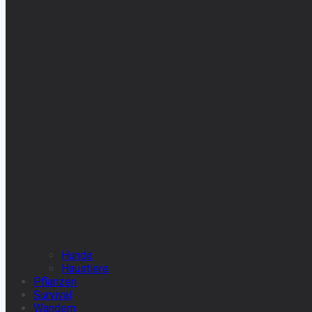
Hunde
Haustiere
Pflanzen
Survival
Wandern