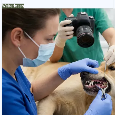
Weiterlesen