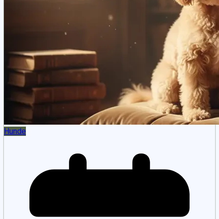
Hunde