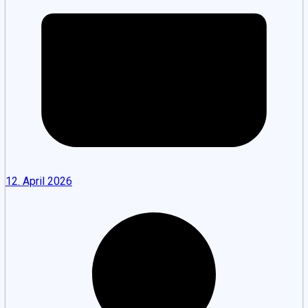
12. April 2026