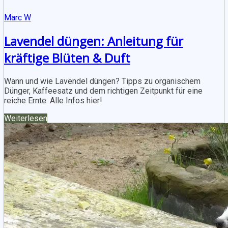
Marc W
Lavendel düngen: Anleitung für
kräftige Blüten & Duft
Wann und wie Lavendel düngen? Tipps zu organischem
Dünger, Kaffeesatz und dem richtigen Zeitpunkt für eine
reiche Ernte. Alle Infos hier!
Weiterlesen