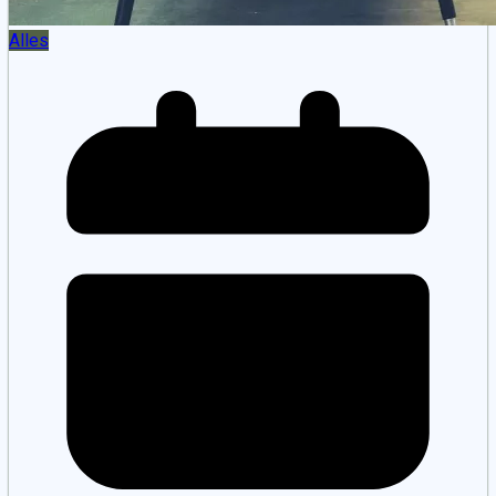
Alles