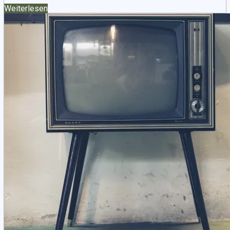
Weiterlesen