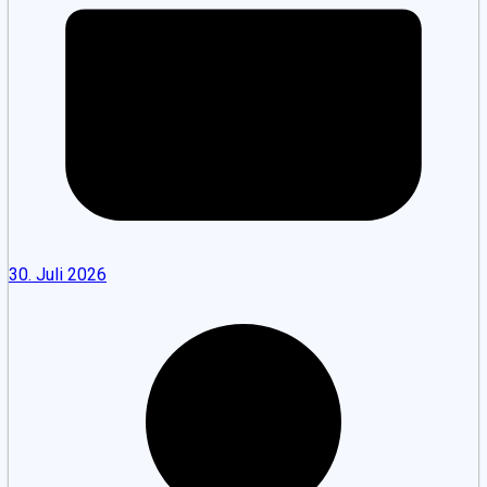
30. Juli 2026