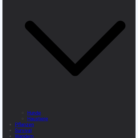
Hunde
Haustiere
Pflanzen
Survival
Wandern