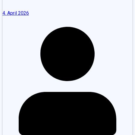
4. April 2026