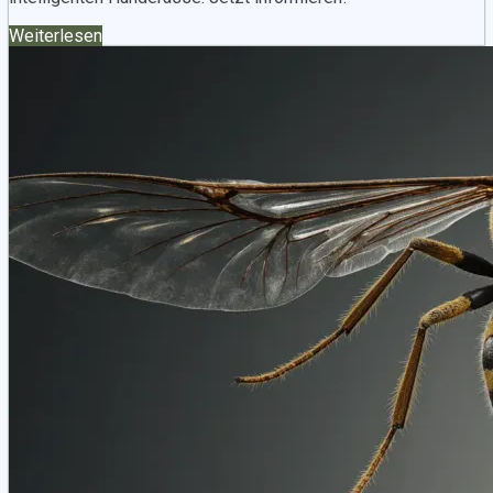
Weiterlesen