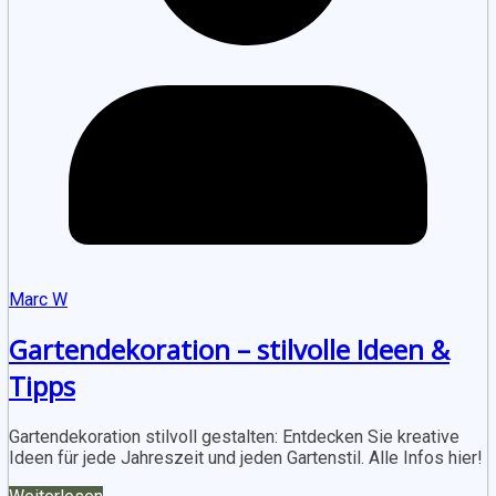
Marc W
Gartendekoration – stilvolle Ideen &
Tipps
Gartendekoration stilvoll gestalten: Entdecken Sie kreative
Ideen für jede Jahreszeit und jeden Gartenstil. Alle Infos hier!