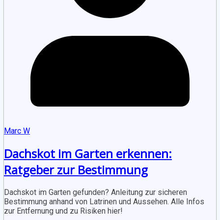
Marc W
Dachskot im Garten erkennen:
Ratgeber zur Bestimmung
Dachskot im Garten gefunden? Anleitung zur sicheren
Bestimmung anhand von Latrinen und Aussehen. Alle Infos
zur Entfernung und zu Risiken hier!