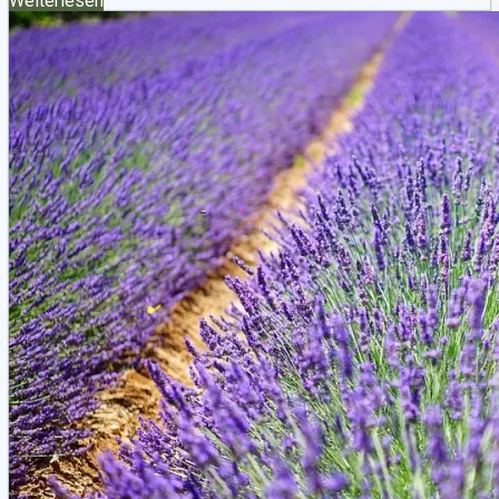
Weiterlesen