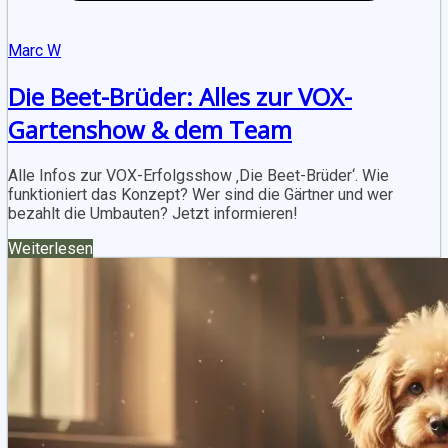
Marc W
Die Beet-Brüder: Alles zur VOX-
Gartenshow & dem Team
Alle Infos zur VOX-Erfolgsshow ‚Die Beet-Brüder‘. Wie
funktioniert das Konzept? Wer sind die Gärtner und wer
bezahlt die Umbauten? Jetzt informieren!
Weiterlesen