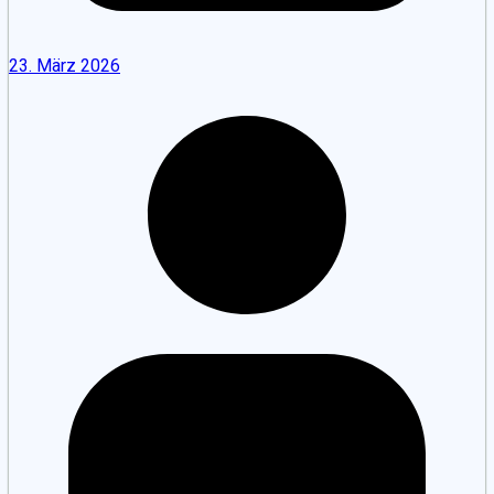
23. März 2026