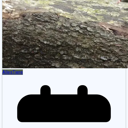
Alles
Tiere