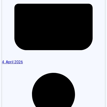
4. April 2026