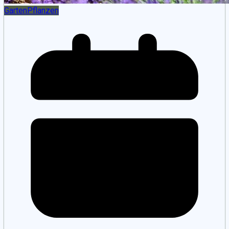
Garten
Pflanzen