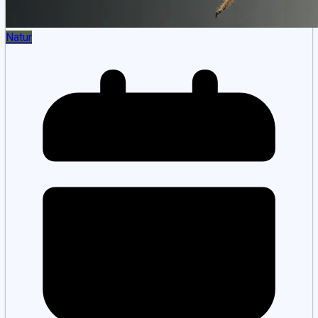
Natur