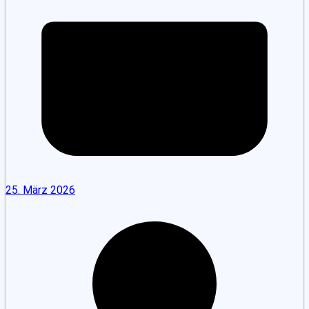
25. März 2026