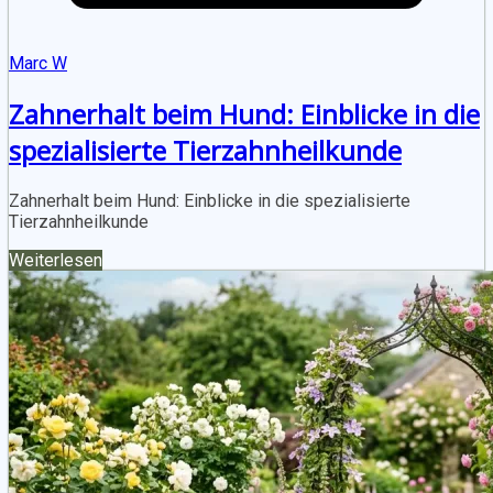
Marc W
Zahnerhalt beim Hund: Einblicke in die
spezialisierte Tierzahnheilkunde
Zahnerhalt beim Hund: Einblicke in die spezialisierte
Tierzahnheilkunde
Weiterlesen