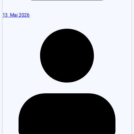
13. Mai 2026