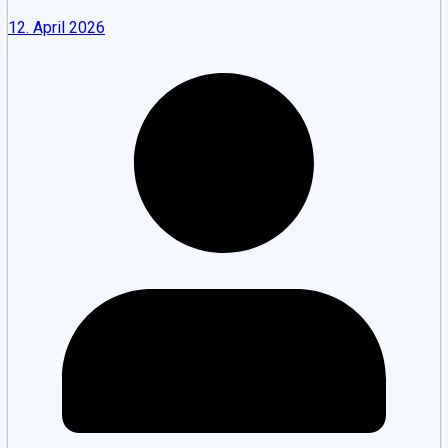
12. April 2026