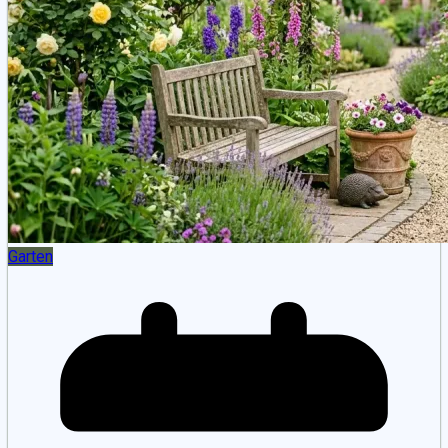
Garten