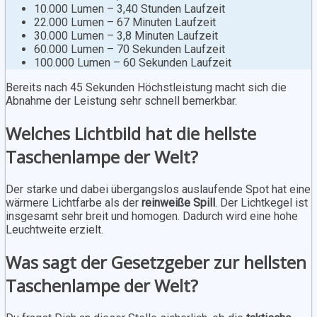
10.000 Lumen – 3,40 Stunden Laufzeit
22.000 Lumen – 67 Minuten Laufzeit
30.000 Lumen – 3,8 Minuten Laufzeit
60.000 Lumen – 70 Sekunden Laufzeit
100.000 Lumen – 60 Sekunden Laufzeit
Bereits nach 45 Sekunden Höchstleistung macht sich die
Abnahme der Leistung sehr schnell bemerkbar.
Welches Lichtbild hat die hellste
Taschenlampe der Welt?
Der starke und dabei übergangslos auslaufende Spot hat eine
wärmere Lichtfarbe als der
reinweiße Spill
. Der Lichtkegel ist
insgesamt sehr breit und homogen. Dadurch wird eine hohe
Leuchtweite erzielt.
Was sagt der Gesetzgeber zur hellsten
Taschenlampe der Welt?