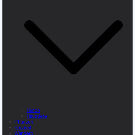
Hunde
Haustiere
Pflanzen
Survival
Wandern