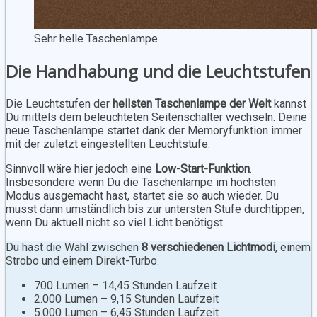
Sehr helle Taschenlampe
Die Handhabung und die Leuchtstufen
Die Leuchtstufen der
hellsten Taschenlampe der Welt
kannst
Du mittels dem beleuchteten Seitenschalter wechseln. Deine
neue Taschenlampe startet dank der Memoryfunktion immer
mit der zuletzt eingestellten Leuchtstufe.
Sinnvoll wäre hier jedoch eine
Low-Start-Funktion
.
Insbesondere wenn Du die Taschenlampe im höchsten
Modus ausgemacht hast, startet sie so auch wieder. Du
musst dann umständlich bis zur untersten Stufe durchtippen,
wenn Du aktuell nicht so viel Licht benötigst.
Du hast die Wahl zwischen
8 verschiedenen Lichtmodi
, einem
Strobo und einem Direkt-Turbo.
700 Lumen – 14,45 Stunden Laufzeit
2.000 Lumen – 9,15 Stunden Laufzeit
5.000 Lumen – 6,45 Stunden Laufzeit