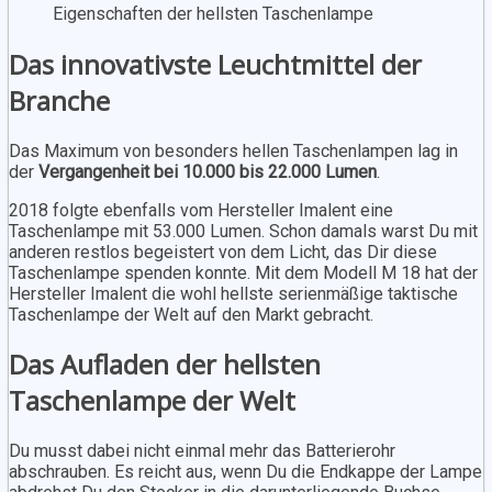
Eigenschaften der hellsten Taschenlampe
Das innovativste Leuchtmittel der
Branche
Das Maximum von besonders hellen Taschenlampen lag in
der
Vergangenheit bei 10.000 bis 22.000 Lumen
.
2018 folgte ebenfalls vom Hersteller Imalent eine
Taschenlampe mit 53.000 Lumen. Schon damals warst Du mit
anderen restlos begeistert von dem Licht, das Dir diese
Taschenlampe spenden konnte. Mit dem Modell M 18 hat der
Hersteller Imalent die wohl hellste serienmäßige taktische
Taschenlampe der Welt auf den Markt gebracht.
Das Aufladen der hellsten
Taschenlampe der Welt
Du musst dabei nicht einmal mehr das Batterierohr
abschrauben. Es reicht aus, wenn Du die Endkappe der Lampe