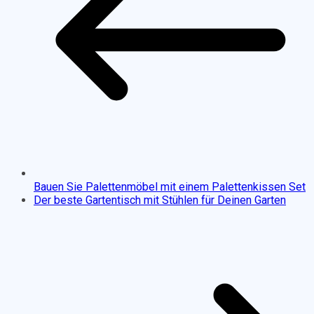
Bauen Sie Palettenmöbel mit einem Palettenkissen Set
Der beste Gartentisch mit Stühlen für Deinen Garten