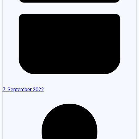
7. September 2022