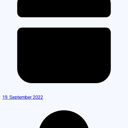
19. September 2022