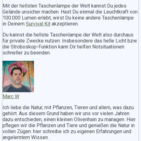
Mit der hellsten Taschenlampe der Welt kannst Du jedes
Gelände unsicher machen. Hast Du einmal die Leuchtkraft von
100.000 Lumen erlebt, wirst Du keine andere Taschenlampe
in Deinem
Survival Kit
akzeptieren.
Du kannst die hellste Taschenlampe der Welt also durchaus
für private Zwecke nutzen. Insbesondere das helle Licht bzw.
die Stroboskop-Funktion kann Dir helfen Notsituationen
schneller zu beenden.
Marc W
Ich liebe die Natur, mit Pflanzen, Tieren und allem, was dazu
gehört. Aus diesem Grund haben wir uns vor vielen Jahren
dazu entschieden, einen kleinen Olivenhain zu managen. Hier
pflegen wir die Pflanzen und Tiere und genießen die Natur in
vollen Zügen. hier schreibe ich zu eigenen Erfahrungen und
angelerntem Wissen.