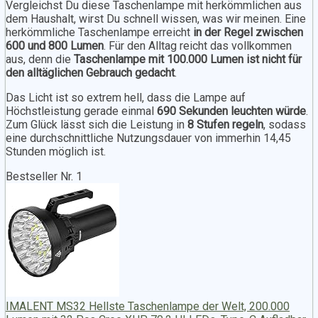
Vergleichst Du diese Taschenlampe mit herkömmlichen aus
dem Haushalt, wirst Du schnell wissen, was wir meinen. Eine
herkömmliche Taschenlampe erreicht
in der Regel zwischen
600 und 800 Lumen
. Für den Alltag reicht das vollkommen
aus, denn die
Taschenlampe mit 100.000 Lumen ist nicht für
den alltäglichen Gebrauch gedacht
.
Das Licht ist so extrem hell, dass die Lampe auf
Höchstleistung gerade einmal
690 Sekunden leuchten würde
.
Zum Glück lässt sich die Leistung in
8 Stufen regeln
, sodass
eine durchschnittliche Nutzungsdauer von immerhin 14,45
Stunden möglich ist.
Bestseller Nr. 1
IMALENT MS32 Hellste Taschenlampe der Welt, 200.000