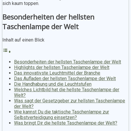
sich kaum toppen.
Besonderheiten der hellsten
Taschenlampe der Welt
Inhalt auf einen Blick
Besonderheiten der hellsten Taschenlampe der Welt
Highlights der hellsten Taschenlampe der Welt
Das innovativste Leuchtmittel der Branche
Das Aufladen der hellsten Taschenlampe der Welt
Die Handhabung und die Leuchtstufen
Welches Lichtbild hat die hellste Taschenlampe der
Welt?
Was sagt der Gesetzgeber zur hellsten Taschenlampe
der Welt?
Wie kannst Du die taktische Taschenlampe zur
Selbstverteidigung einsetzen?
Was bringt Dir die hellste Taschenlampe der Welt?