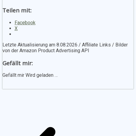
Teilen mit:
Facebook
X
Letzte Aktualisierung am 8.08.2026 / Affiliate Links / Bilder
von der Amazon Product Advertising API
Gefällt mir:
Gefällt mir
Wird geladen …