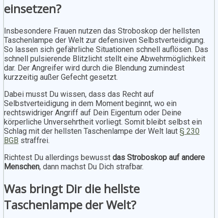
einsetzen?
Insbesondere Frauen nutzen das Stroboskop der hellsten
Taschenlampe der Welt zur defensiven Selbstverteidigung.
So lassen sich gefährliche Situationen schnell auflösen. Das
schnell pulsierende Blitzlicht stellt eine Abwehrmöglichkeit
dar. Der Angreifer wird durch die Blendung zumindest
kurzzeitig außer Gefecht gesetzt.
Dabei musst Du wissen, dass das Recht auf
Selbstverteidigung in dem Moment beginnt, wo ein
rechtswidriger Angriff auf Dein Eigentum oder Deine
körperliche Unversehrtheit vorliegt. Somit bleibt selbst ein
Schlag mit der hellsten Taschenlampe der Welt laut
§ 230
BGB
straffrei.
Richtest Du allerdings bewusst
das Stroboskop auf andere
Menschen
, dann machst Du Dich strafbar.
Was bringt Dir die hellste
Taschenlampe der Welt?