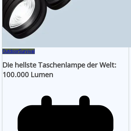
Outdoor
Survival
Die hellste Taschenlampe der Welt:
100.000 Lumen