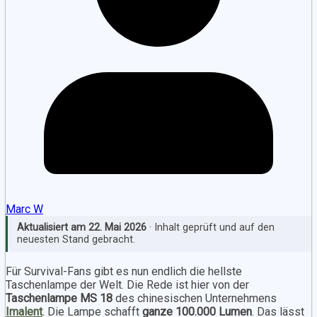
Marc W
Aktualisiert am
22. Mai 2026
· Inhalt geprüft und auf den
neuesten Stand gebracht.
Für Survival-Fans gibt es nun endlich die hellste
Taschenlampe der Welt. Die Rede ist hier von der
Taschenlampe MS 18
des chinesischen Unternehmens
Imalent
. Die Lampe schafft
ganze 100.000 Lumen
. Das lässt