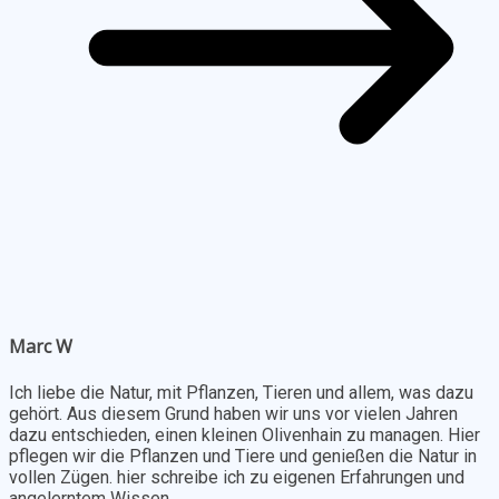
Marc W
Ich liebe die Natur, mit Pflanzen, Tieren und allem, was dazu
gehört. Aus diesem Grund haben wir uns vor vielen Jahren
dazu entschieden, einen kleinen Olivenhain zu managen. Hier
pflegen wir die Pflanzen und Tiere und genießen die Natur in
vollen Zügen. hier schreibe ich zu eigenen Erfahrungen und
angelerntem Wissen.