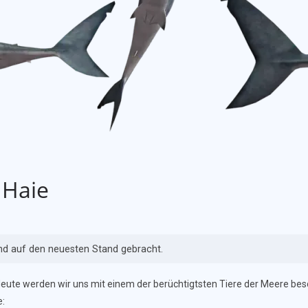
 Haie
und auf den neuesten Stand gebracht.
eute werden wir uns mit einem der berüchtigtsten Tiere der Meere bes
e: