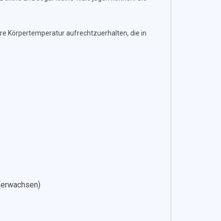
hre Körpertemperatur aufrechtzuerhalten, die in
 (erwachsen)