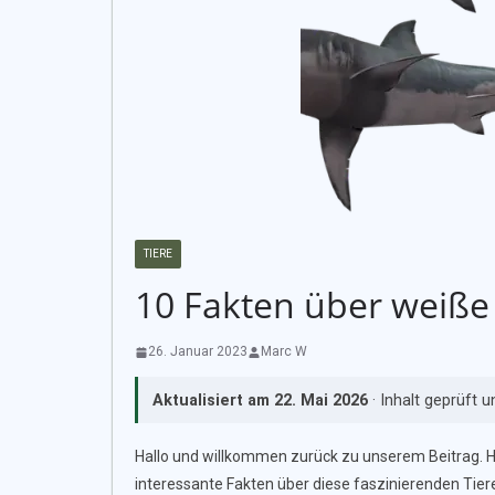
TIERE
10 Fakten über weiße
26. Januar 2023
Marc W
Aktualisiert am
22. Mai 2026
· Inhalt geprüft 
Hallo und willkommen zurück zu unserem Beitrag. H
interessante Fakten über diese faszinierenden Tier