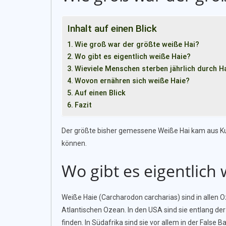
Inhalt auf einen Blick
Wie groß war der größte weiße Hai?
Wo gibt es eigentlich weiße Haie?
Wieviele Menschen sterben jährlich durch Ha
Wovon ernähren sich weiße Haie?
Auf einen Blick
Fazit
Der größte bisher gemessene Weiße Hai kam aus Kub
können.
Wo gibt es eigentlich
Weiße Haie (Carcharodon carcharias) sind in allen
Atlantischen Ozean. In den USA sind sie entlang der
finden. In Südafrika sind sie vor allem in der False