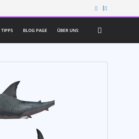
TIPPS
BLOG PAGE
ÜBER UNS