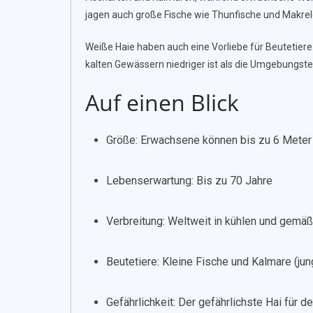
jagen auch große Fische wie Thunfische und Makrel
Weiße Haie haben auch eine Vorliebe für Beutetiere
kalten Gewässern niedriger ist als die Umgebungst
Auf einen Blick
Größe: Erwachsene können bis zu 6 Meter
Lebenserwartung: Bis zu 70 Jahre
Verbreitung: Weltweit in kühlen und gemä
Beutetiere: Kleine Fische und Kalmare (ju
Gefährlichkeit: Der gefährlichste Hai für