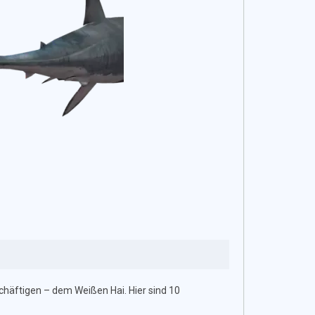
chäftigen – dem Weißen Hai. Hier sind 10