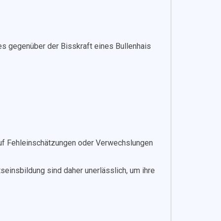
hes gegenüber der Bisskraft eines Bullenhais
 auf Fehleinschätzungen oder Verwechslungen
einsbildung sind daher unerlässlich, um ihre