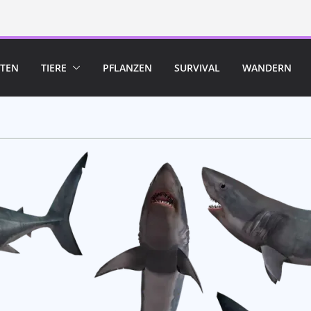
TEN
TIERE
PFLANZEN
SURVIVAL
WANDERN