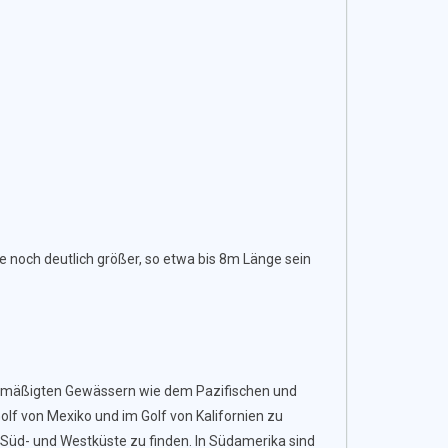
 noch deutlich größer, so etwa bis 8m Länge sein
d gemäßigten Gewässern wie dem Pazifischen und
olf von Mexiko und im Golf von Kalifornien zu
er Süd- und Westküste zu finden. In Südamerika sind