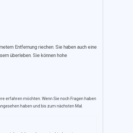
etern Entfernung riechen. Sie haben auch eine
sern überleben. Sie können hohe
Tiere erfahren möchten. Wenn Sie noch Fragen haben
 angesehen haben und bis zum nächsten Mal.