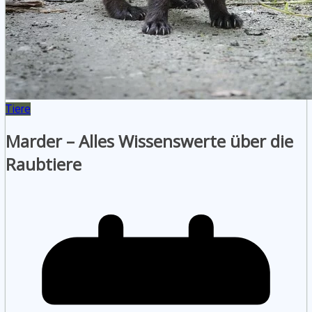
Tiere
Marder – Alles Wissenswerte über die
Raubtiere