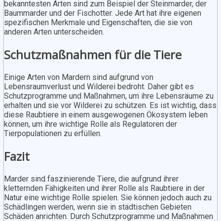
bekanntesten Arten sind zum Beispiel der Steinmarder, der
Baummarder und der Fischotter. Jede Art hat ihre eigenen
spezifischen Merkmale und Eigenschaften, die sie von
anderen Arten unterscheiden.
Schutzmaßnahmen für die Tiere
Einige Arten von Mardern sind aufgrund von
Lebensraumverlust und Wilderei bedroht. Daher gibt es
Schutzprogramme und Maßnahmen, um ihre Lebensräume zu
erhalten und sie vor Wilderei zu schützen. Es ist wichtig, dass
diese Raubtiere in einem ausgewogenen Ökosystem leben
können, um ihre wichtige Rolle als Regulatoren der
Tierpopulationen zu erfüllen.
Fazit
Marder sind faszinierende Tiere, die aufgrund ihrer
kletternden Fähigkeiten und ihrer Rolle als Raubtiere in der
Natur eine wichtige Rolle spielen. Sie können jedoch auch zu
Schädlingen werden, wenn sie in städtischen Gebieten
Schäden anrichten. Durch Schutzprogramme und Maßnahmen