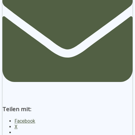
Teilen mit:
Facebook
X