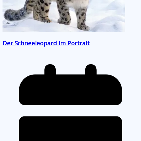
Der Schneeleopard im Portrait