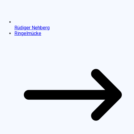
Rüdiger Nehberg
Ringelmücke