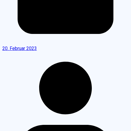
20. Februar 2023