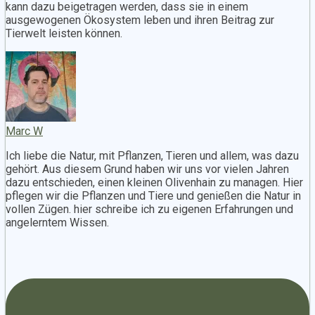
kann dazu beigetragen werden, dass sie in einem
ausgewogenen Ökosystem leben und ihren Beitrag zur
Tierwelt leisten können.
Marc W
Ich liebe die Natur, mit Pflanzen, Tieren und allem, was dazu
gehört. Aus diesem Grund haben wir uns vor vielen Jahren
dazu entschieden, einen kleinen Olivenhain zu managen. Hier
pflegen wir die Pflanzen und Tiere und genießen die Natur in
vollen Zügen. hier schreibe ich zu eigenen Erfahrungen und
angelerntem Wissen.