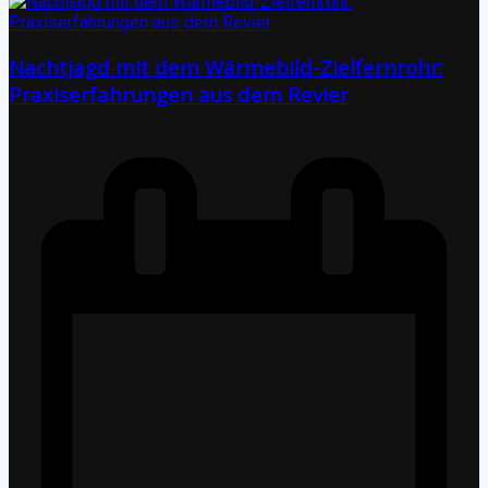
Nachtjagd mit dem Wärmebild-Zielfernrohr:
Praxiserfahrungen aus dem Revier