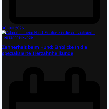
30. Juli 2026
Zahnerhalt beim Hund: Einblicke in die
spezialisierte Tierzahnheilkunde