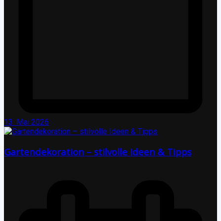
13. Mai 2026
Gartendekoration – stilvolle Ideen & Tipps