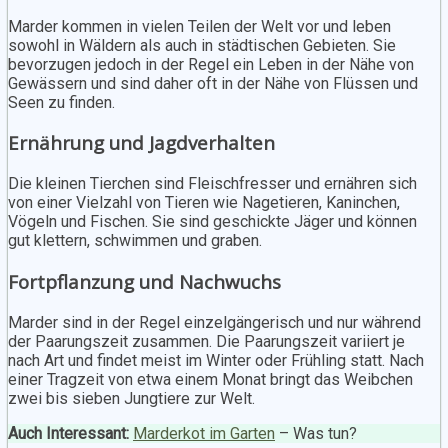
Marder kommen in vielen Teilen der Welt vor und leben
sowohl in Wäldern als auch in städtischen Gebieten. Sie
bevorzugen jedoch in der Regel ein Leben in der Nähe von
Gewässern und sind daher oft in der Nähe von Flüssen und
Seen zu finden.
Ernährung und Jagdverhalten
Die kleinen Tierchen sind Fleischfresser und ernähren sich
von einer Vielzahl von Tieren wie Nagetieren, Kaninchen,
Vögeln und Fischen. Sie sind geschickte Jäger und können
gut klettern, schwimmen und graben.
Fortpflanzung und Nachwuchs
Marder sind in der Regel einzelgängerisch und nur während
der Paarungszeit zusammen. Die Paarungszeit variiert je
nach Art und findet meist im Winter oder Frühling statt. Nach
einer Tragzeit von etwa einem Monat bringt das Weibchen
zwei bis sieben Jungtiere zur Welt.
Auch Interessant:
Marderkot im Garten
– Was tun?