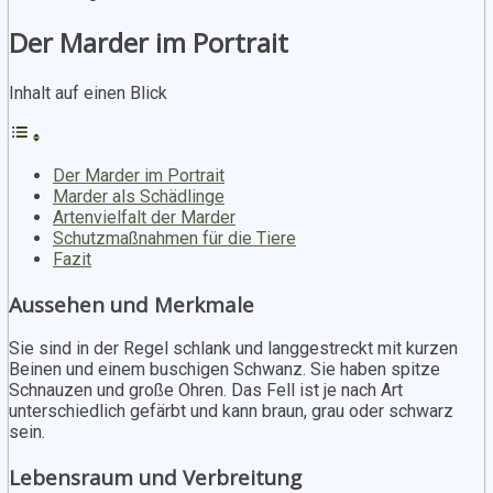
Der Marder im Portrait
Inhalt auf einen Blick
Der Marder im Portrait
Marder als Schädlinge
Artenvielfalt der Marder
Schutzmaßnahmen für die Tiere
Fazit
Aussehen und Merkmale
Sie sind in der Regel schlank und langgestreckt mit kurzen
Beinen und einem buschigen Schwanz. Sie haben spitze
Schnauzen und große Ohren. Das Fell ist je nach Art
unterschiedlich gefärbt und kann braun, grau oder schwarz
sein.
Lebensraum und Verbreitung