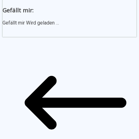
Gefällt mir:
Gefällt mir
Wird geladen …