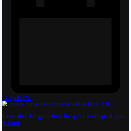
12. April 2026
Lavendel düngen: Anleitung für kräftige Blüten
& Duft