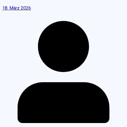
18. März 2026