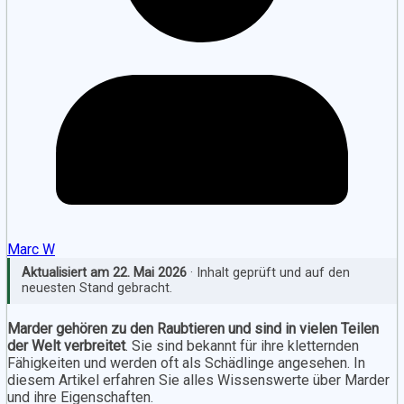
Marc W
Aktualisiert am
22. Mai 2026
· Inhalt geprüft und auf den
neuesten Stand gebracht.
Marder gehören zu den Raubtieren und sind in vielen Teilen
der Welt verbreitet
. Sie sind bekannt für ihre kletternden
Fähigkeiten und werden oft als Schädlinge angesehen. In
diesem Artikel erfahren Sie alles Wissenswerte über Marder
und ihre Eigenschaften.