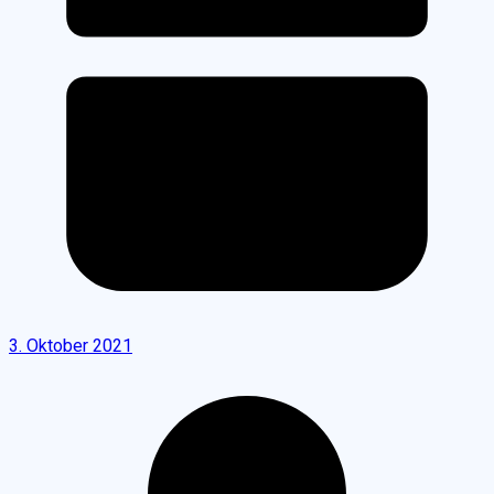
3. Oktober 2021