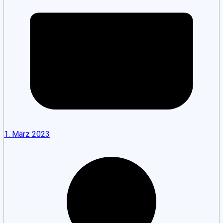
1. März 2023