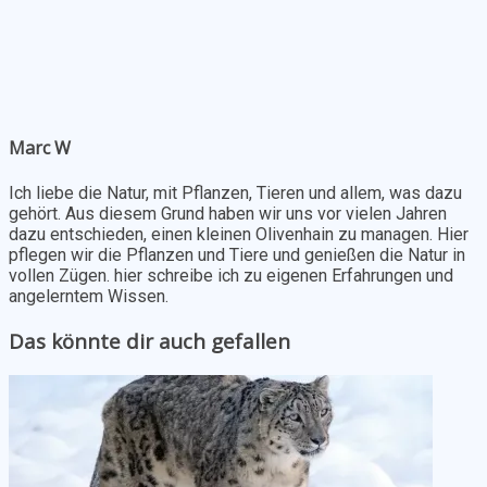
Marc W
Ich liebe die Natur, mit Pflanzen, Tieren und allem, was dazu
gehört. Aus diesem Grund haben wir uns vor vielen Jahren
dazu entschieden, einen kleinen Olivenhain zu managen. Hier
pflegen wir die Pflanzen und Tiere und genießen die Natur in
vollen Zügen. hier schreibe ich zu eigenen Erfahrungen und
angelerntem Wissen.
Das könnte dir auch gefallen