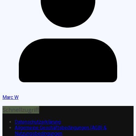
Marc W
Schnellzugriff
Datenschutzerklärung
Allgemeine Geschäftsbedingungen (AGB) &
Nutzungsbedingungen