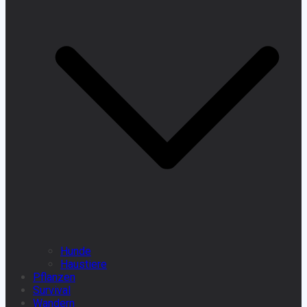
Hunde
Haustiere
Pflanzen
Survival
Wandern