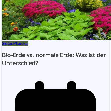
Garten
Pflanzen
Bio-Erde vs. normale Erde: Was ist der
Unterschied?