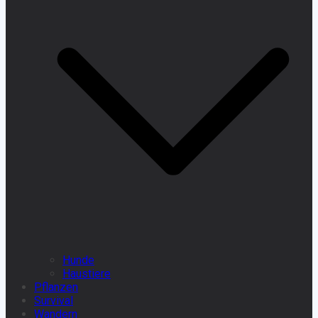
Hunde
Haustiere
Pflanzen
Survival
Wandern