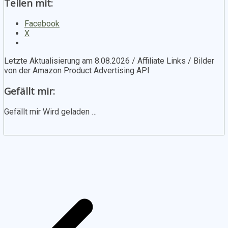
Teilen mit:
Facebook
X
Letzte Aktualisierung am 8.08.2026 / Affiliate Links / Bilder
von der Amazon Product Advertising API
Gefällt mir:
Gefällt mir
Wird geladen …