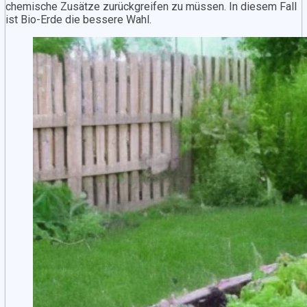
chemische Zusätze zurückgreifen zu müssen. In diesem Fall
ist Bio-Erde die bessere Wahl.