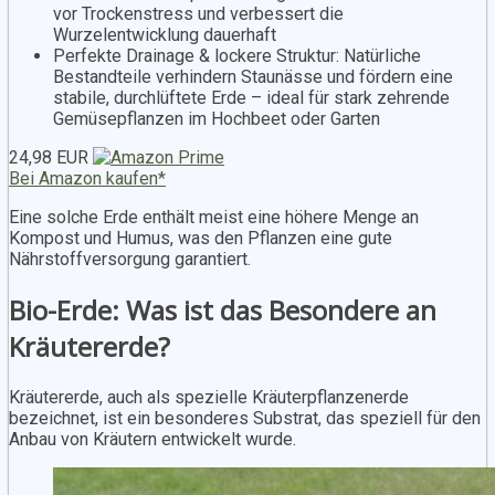
vor Trockenstress und verbessert die
Wurzelentwicklung dauerhaft
Perfekte Drainage & lockere Struktur: Natürliche
Bestandteile verhindern Staunässe und fördern eine
stabile, durchlüftete Erde – ideal für stark zehrende
Gemüsepflanzen im Hochbeet oder Garten
24,98 EUR
Bei Amazon kaufen*
Eine solche Erde enthält meist eine höhere Menge an
Kompost und Humus, was den Pflanzen eine gute
Nährstoffversorgung garantiert.
Bio-Erde: Was ist das Besondere an
Kräutererde?
Kräutererde, auch als spezielle Kräuterpflanzenerde
bezeichnet, ist ein besonderes Substrat, das speziell für den
Anbau von Kräutern entwickelt wurde.