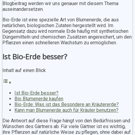
Blogbeitrag werden wir uns genauer mit diesem Thema
auseinandersetzen.
Bio-Erde ist eine spezielle Art von Blumenerde, die aus
natürlichen, biologischen Zutaten hergestellt wird. Im
Gegensatz dazu wird normale Erde häufig mit synthetischen
Düngemitteln und chemischen Zusätzen angereichert, um den
Pflanzen einen schnelleren Wachstum zu ermöglichen.
Ist Bio-Erde besser?
Inhalt auf einen Blick
Ist Bio-Erde besser?
Bio Blumenerde kaufen
Bio-Erde: Was ist das Besondere an Kräutererde?
Kann man Blumenerde auch für Kräuter benutzen?
Die Antwort auf diese Frage hängt von den Bedürfnissen und
Wünschen des Gärtners ab. Für viele Gärtner ist es wichtig,
ihre Pflanzen auf natürliche Weise zu pflegen, ohne dabei auf