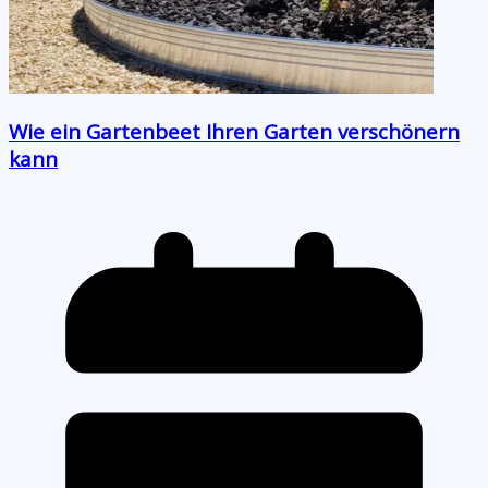
Wie ein Gartenbeet Ihren Garten verschönern
kann