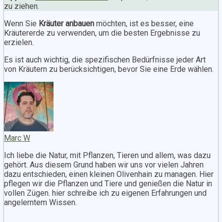
zu ziehen.
Wenn Sie
Kräuter anbauen
möchten, ist es besser, eine
Kräutererde zu verwenden, um die besten Ergebnisse zu
erzielen.
Es ist auch wichtig, die spezifischen Bedürfnisse jeder Art
von Kräutern zu berücksichtigen, bevor Sie eine Erde wählen.
Marc W
Ich liebe die Natur, mit Pflanzen, Tieren und allem, was dazu
gehört. Aus diesem Grund haben wir uns vor vielen Jahren
dazu entschieden, einen kleinen Olivenhain zu managen. Hier
pflegen wir die Pflanzen und Tiere und genießen die Natur in
vollen Zügen. hier schreibe ich zu eigenen Erfahrungen und
angelerntem Wissen.