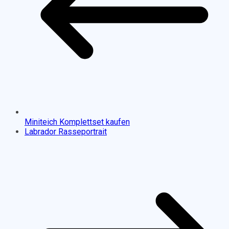
Miniteich Komplettset kaufen
Labrador Rasseportrait