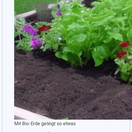
Mit Bio-Erde gelingt so etwas