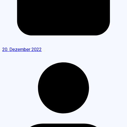
20. Dezember 2022