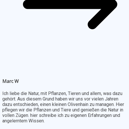
Marc W
Ich liebe die Natur, mit Pflanzen, Tieren und allem, was dazu
gehört. Aus diesem Grund haben wir uns vor vielen Jahren
dazu entschieden, einen kleinen Olivenhain zu managen. Hier
pflegen wir die Pflanzen und Tiere und genießen die Natur in
vollen Zügen. hier schreibe ich zu eigenen Erfahrungen und
angelerntem Wissen.