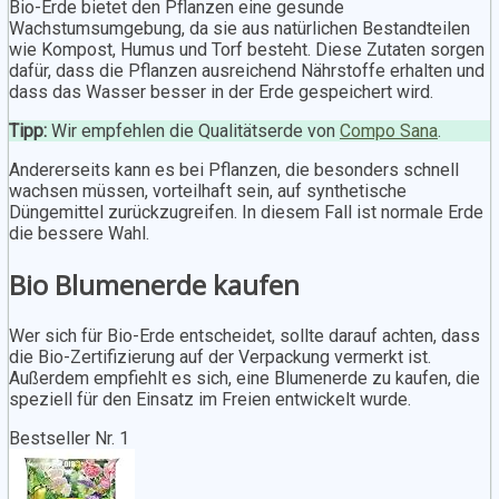
Bio-Erde bietet den Pflanzen eine gesunde
Wachstumsumgebung, da sie aus natürlichen Bestandteilen
wie Kompost, Humus und Torf besteht. Diese Zutaten sorgen
dafür, dass die Pflanzen ausreichend Nährstoffe erhalten und
dass das Wasser besser in der Erde gespeichert wird.
Tipp:
Wir empfehlen die Qualitätserde von
Compo Sana
.
Andererseits kann es bei Pflanzen, die besonders schnell
wachsen müssen, vorteilhaft sein, auf synthetische
Düngemittel zurückzugreifen. In diesem Fall ist normale Erde
die bessere Wahl.
Bio Blumenerde kaufen
Wer sich für Bio-Erde entscheidet, sollte darauf achten, dass
die Bio-Zertifizierung auf der Verpackung vermerkt ist.
Außerdem empfiehlt es sich, eine Blumenerde zu kaufen, die
speziell für den Einsatz im Freien entwickelt wurde.
Bestseller Nr. 1