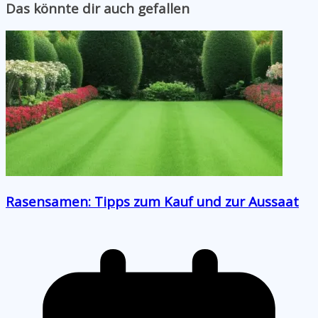
Das könnte dir auch gefallen
Rasensamen: Tipps zum Kauf und zur Aussaat