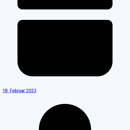
18. Februar 2023