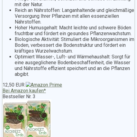
mit der Natur.
Reich an Nährstoffen: Langanhaltende und gleichmäßige
Versorgung Ihrer Pflanzen mit allen essenziellen
Nährstoffen.
Hoher Humusgehalt: Macht leichte und schwere Böden
fruchtbar und fördert ein gesundes Pflanzenwachstum.
Biologische Aktivität: Stimuliert die Mikroorganismen im
Boden, verbessert die Bodenstruktur und fördert ein
kräftiges Wurzelwachstum.
Optimiert Wasser-, Luft- und Wärmehaushalt: Sorgt für
eine ausgeglichene Bodenbeschaffenheit, die Wasser
und Nährstoffe effizient speichert und an die Pflanzen
abgibt.
12,50 EUR
Bei Amazon kaufen*
Bestseller Nr. 3