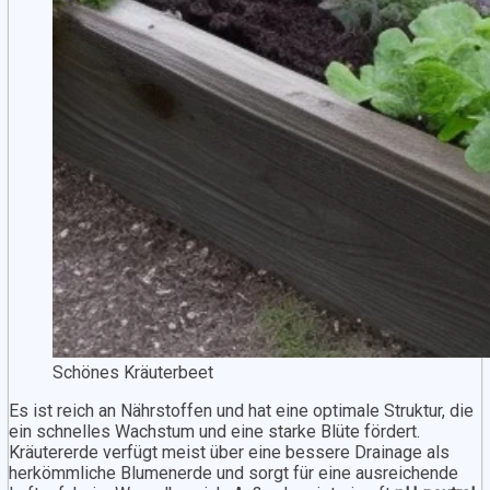
Schönes Kräuterbeet
Es ist reich an Nährstoffen und hat eine optimale Struktur, die
ein schnelles Wachstum und eine starke Blüte fördert.
Kräutererde verfügt meist über eine bessere Drainage als
herkömmliche Blumenerde und sorgt für eine ausreichende