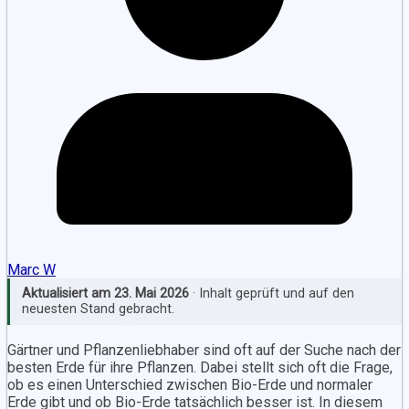
Marc W
Aktualisiert am
23. Mai 2026
· Inhalt geprüft und auf den
neuesten Stand gebracht.
Gärtner und Pflanzenliebhaber sind oft auf der Suche nach der
besten Erde für ihre Pflanzen. Dabei stellt sich oft die Frage,
ob es einen Unterschied zwischen Bio-Erde und normaler
Erde gibt und ob Bio-Erde tatsächlich besser ist. In diesem