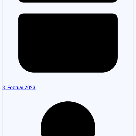
3. Februar 2023