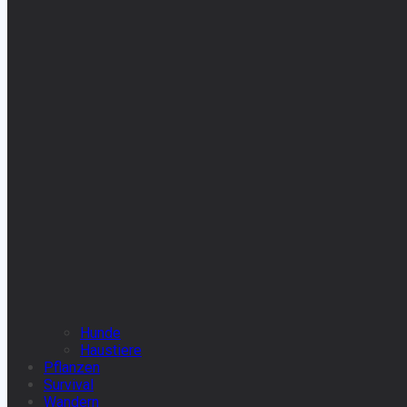
Hunde
Haustiere
Pflanzen
Survival
Wandern