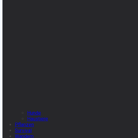
Hunde
Haustiere
Pflanzen
Survival
Wandern