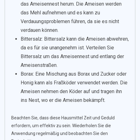
das Ameisennest herum. Die Ameisen werden
das Mehl aufnehmen und es kann zu
Verdauungsproblemen führen, da sie es nicht
verdauen können.
Bittersalz: Bittersalz kann die Ameisen abwehren,
da es für sie unangenehm ist. Verteilen Sie
Bittersalz um das Ameisennest und entlang der
Ameisenstraßen.
Borax: Eine Mischung aus Borax und Zucker oder
Honig kann als Fraßköder verwendet werden. Die
Ameisen nehmen den Köder auf und tragen ihn
ins Nest, wo er die Ameisen bekämpft.
Beachten Sie, dass diese Hausmittel Zeit und Geduld
erfordern, um effektiv zu sein. Wiederholen Sie die
Anwendung regelmäßig und beobachten Sie den