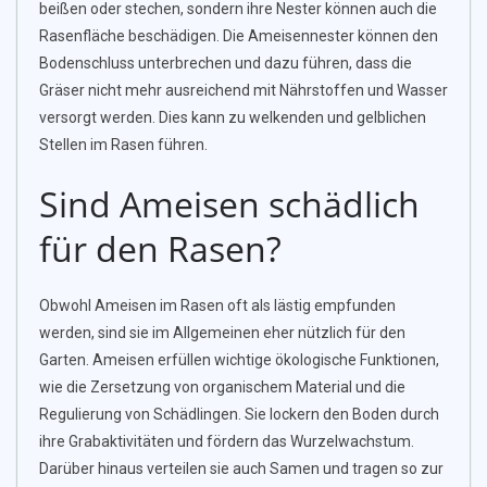
beißen oder stechen, sondern ihre Nester können auch die
Rasenfläche beschädigen. Die Ameisennester können den
Bodenschluss unterbrechen und dazu führen, dass die
Gräser nicht mehr ausreichend mit Nährstoffen und Wasser
versorgt werden. Dies kann zu welkenden und gelblichen
Stellen im Rasen führen.
Sind Ameisen schädlich
für den Rasen?
Obwohl Ameisen im Rasen oft als lästig empfunden
werden, sind sie im Allgemeinen eher nützlich für den
Garten. Ameisen erfüllen wichtige ökologische Funktionen,
wie die Zersetzung von organischem Material und die
Regulierung von Schädlingen. Sie lockern den Boden durch
ihre Grabaktivitäten und fördern das Wurzelwachstum.
Darüber hinaus verteilen sie auch Samen und tragen so zur