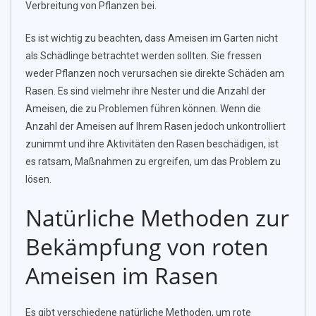
Verbreitung von Pflanzen bei.
Es ist wichtig zu beachten, dass Ameisen im Garten nicht
als Schädlinge betrachtet werden sollten. Sie fressen
weder Pflanzen noch verursachen sie direkte Schäden am
Rasen. Es sind vielmehr ihre Nester und die Anzahl der
Ameisen, die zu Problemen führen können. Wenn die
Anzahl der Ameisen auf Ihrem Rasen jedoch unkontrolliert
zunimmt und ihre Aktivitäten den Rasen beschädigen, ist
es ratsam, Maßnahmen zu ergreifen, um das Problem zu
lösen.
Natürliche Methoden zur
Bekämpfung von roten
Ameisen im Rasen
Es gibt verschiedene natürliche Methoden, um rote