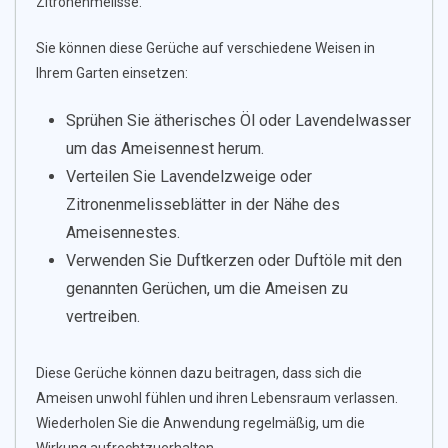
Zitronenmelisse.
Sie können diese Gerüche auf verschiedene Weisen in
Ihrem Garten einsetzen:
Sprühen Sie ätherisches Öl oder Lavendelwasser
um das Ameisennest herum.
Verteilen Sie Lavendelzweige oder
Zitronenmelisseblätter in der Nähe des
Ameisennestes.
Verwenden Sie Duftkerzen oder Duftöle mit den
genannten Gerüchen, um die Ameisen zu
vertreiben.
Diese Gerüche können dazu beitragen, dass sich die
Ameisen unwohl fühlen und ihren Lebensraum verlassen.
Wiederholen Sie die Anwendung regelmäßig, um die