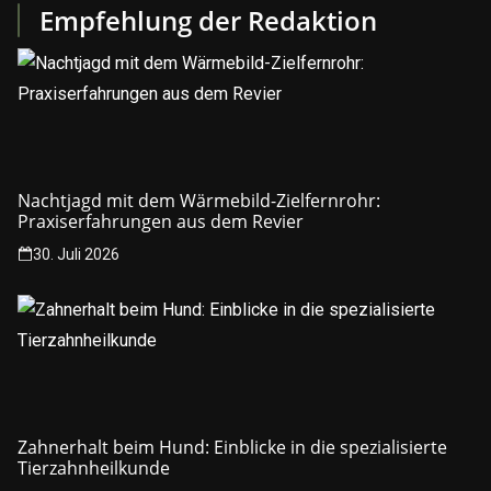
Empfehlung der Redaktion
Nachtjagd mit dem Wärmebild-Zielfernrohr:
Praxiserfahrungen aus dem Revier
30. Juli 2026
Zahnerhalt beim Hund: Einblicke in die spezialisierte
Tierzahnheilkunde