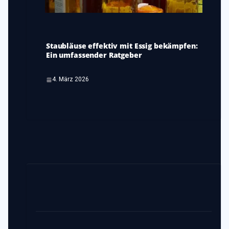
Staubläuse effektiv mit Essig bekämpfen:
Ein umfassender Ratgeber
4. März 2026