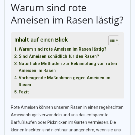
Warum sind rote
Ameisen im Rasen lästig?
Inhalt auf einen Blick
Warum sind rote Ameisen im Rasen lästig?
Sind Ameisen schädlich für den Rasen?
Natürliche Methoden zur Bekämpfung von roten
Ameisen im Rasen
Vorbeugende Maßnahmen gegen Ameisen im
Rasen
Fazit
Rote Ameisen können unseren Rasen in einen regelrechten
Ameisenhügel verwandeln und uns das entspannte
Barfußlaufen oder Picknicken im Garten vermiesen. Die
kleinen Insekten sind nicht nur unangenehm, wenn sie uns