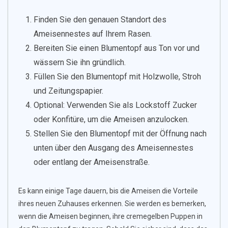
Finden Sie den genauen Standort des
Ameisennestes auf Ihrem Rasen.
Bereiten Sie einen Blumentopf aus Ton vor und
wässern Sie ihn gründlich.
Füllen Sie den Blumentopf mit Holzwolle, Stroh
und Zeitungspapier.
Optional: Verwenden Sie als Lockstoff Zucker
oder Konfitüre, um die Ameisen anzulocken.
Stellen Sie den Blumentopf mit der Öffnung nach
unten über den Ausgang des Ameisennestes
oder entlang der Ameisenstraße.
Es kann einige Tage dauern, bis die Ameisen die Vorteile
ihres neuen Zuhauses erkennen. Sie werden es bemerken,
wenn die Ameisen beginnen, ihre cremegelben Puppen in