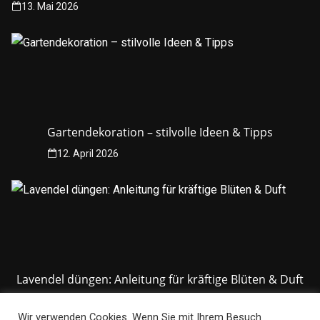
13. Mai 2026
Gartendekoration – stilvolle Ideen & Tipps
12. April 2026
Lavendel düngen: Anleitung für kräftige Blüten & Duft
12. April 2026
Wir verwenden Cookies. Wenn Sie mit Ihrem Besuch