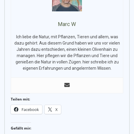
Marc W
Ich liebe die Natur, mit Pflanzen, Tieren und allem, was
dazu gehört. Aus diesem Grund haben wir uns vor vielen
Jahren dazu entschieden, einen kleinen Olivenhain zu
managen. Hier pflegen wir die Pflanzen und Tiere und
genießen die Natur in vollen Zügen. hier schreibe ich zu
eigenen Erfahrungen und angelerntem Wissen.
Teilen mit:
Facebook
X
Gefällt mir: