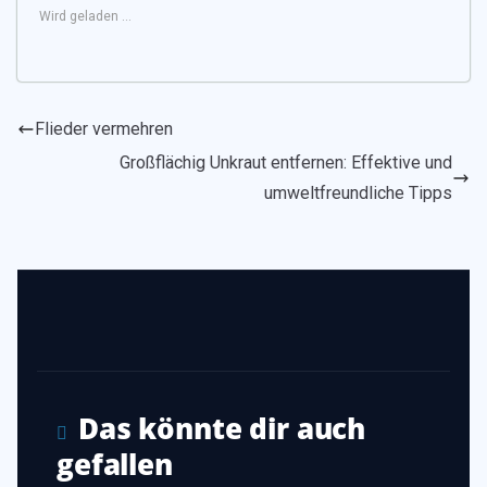
Wird geladen …
Flieder vermehren
Großflächig Unkraut entfernen: Effektive und
umweltfreundliche Tipps
Das könnte dir auch
gefallen