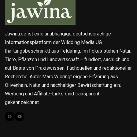
Jawina.de ist eine unabhängige deutschsprachige
Informationsplattform der Wildding Media UG
(haftungsbeschränkt) aus Feldafing. Im Fokus stehen Natur,
Tiere, Pflanzen und Landwirtschaft – fundiert, sachlich und
auf Basis von Praxiswissen, Fachquellen und redaktioneller
Recherche. Autor Marc W bringt eigene Erfahrung aus
Olivenhain, Natur und nachhaltiger Bewirtschaftung ein;
Werbung und Affiliate-Links sind transparent
gekennzeichnet.