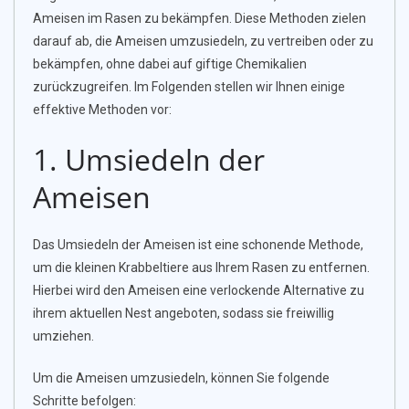
Ameisen im Rasen zu bekämpfen. Diese Methoden zielen
darauf ab, die Ameisen umzusiedeln, zu vertreiben oder zu
bekämpfen, ohne dabei auf giftige Chemikalien
zurückzugreifen. Im Folgenden stellen wir Ihnen einige
effektive Methoden vor:
1. Umsiedeln der
Ameisen
Das Umsiedeln der Ameisen ist eine schonende Methode,
um die kleinen Krabbeltiere aus Ihrem Rasen zu entfernen.
Hierbei wird den Ameisen eine verlockende Alternative zu
ihrem aktuellen Nest angeboten, sodass sie freiwillig
umziehen.
Um die Ameisen umzusiedeln, können Sie folgende
Schritte befolgen: