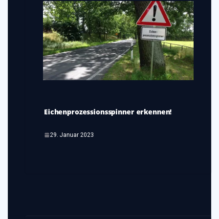
Eichenprozessionsspinner erkennen!
29. Januar 2023