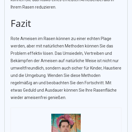
Ihrem Rasen reduzieren.
Fazit
Rote Ameisen im Rasen können zu einer echten Plage
werden, aber mit natürlichen Methoden können Sie das
Problem effektiv lösen. Das Umsiedeln, Vertreiben und
Bekämpfen der Ameisen auf natürliche Weise ist nicht nur
umweltfreundlich, sondern auch sicher für Kinder, Haustiere
und die Umgebung. Wenden Sie diese Methoden
regelmäßig an und beobachten Sie den Fortschritt. Mit
etwas Geduld und Ausdauer können Sie Ihre Rasenfläche
wieder ameisenfrei genießen.