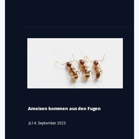
Ameisen kommen aus den Fugen
14. September 2023