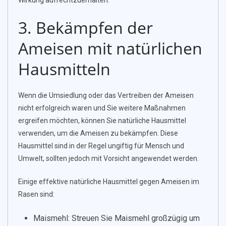
Wirkung aufrechtzuerhalten.
3. Bekämpfen der
Ameisen mit natürlichen
Hausmitteln
Wenn die Umsiedlung oder das Vertreiben der Ameisen
nicht erfolgreich waren und Sie weitere Maßnahmen
ergreifen möchten, können Sie natürliche Hausmittel
verwenden, um die Ameisen zu bekämpfen. Diese
Hausmittel sind in der Regel ungiftig für Mensch und
Umwelt, sollten jedoch mit Vorsicht angewendet werden.
Einige effektive natürliche Hausmittel gegen Ameisen im
Rasen sind:
Maismehl: Streuen Sie Maismehl großzügig um