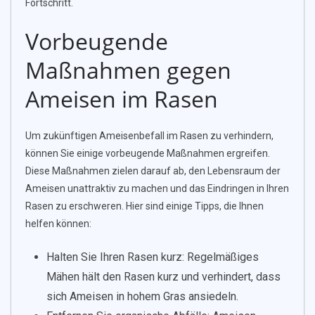
Fortschritt.
Vorbeugende
Maßnahmen gegen
Ameisen im Rasen
Um zukünftigen Ameisenbefall im Rasen zu verhindern,
können Sie einige vorbeugende Maßnahmen ergreifen.
Diese Maßnahmen zielen darauf ab, den Lebensraum der
Ameisen unattraktiv zu machen und das Eindringen in Ihren
Rasen zu erschweren. Hier sind einige Tipps, die Ihnen
helfen können:
Halten Sie Ihren Rasen kurz: Regelmäßiges
Mähen hält den Rasen kurz und verhindert, dass
sich Ameisen in hohem Gras ansiedeln.