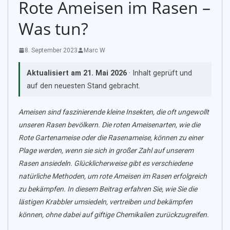
Rote Ameisen im Rasen –
Was tun?
8. September 2023
Marc W
Aktualisiert am
21. Mai 2026
· Inhalt geprüft und
auf den neuesten Stand gebracht.
Ameisen sind faszinierende kleine Insekten, die oft ungewollt
unseren Rasen bevölkern. Die roten Ameisenarten, wie die
Rote Gartenameise oder die Rasenameise, können zu einer
Plage werden, wenn sie sich in großer Zahl auf unserem
Rasen ansiedeln. Glücklicherweise gibt es verschiedene
natürliche Methoden, um rote Ameisen im Rasen erfolgreich
zu bekämpfen. In diesem Beitrag erfahren Sie, wie Sie die
lästigen Krabbler umsiedeln, vertreiben und bekämpfen
können, ohne dabei auf giftige Chemikalien zurückzugreifen.