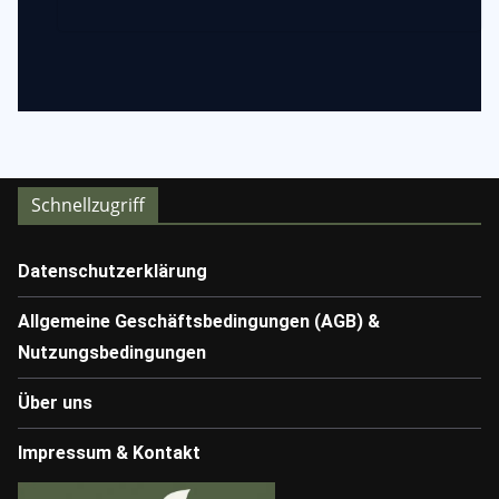
Schnellzugriff
Datenschutzerklärung
Allgemeine Geschäftsbedingungen (AGB) &
Nutzungsbedingungen
Über uns
Impressum & Kontakt