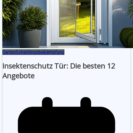
Garten
Schädlingsbekämpfung
Insektenschutz Tür: Die besten 12
Angebote