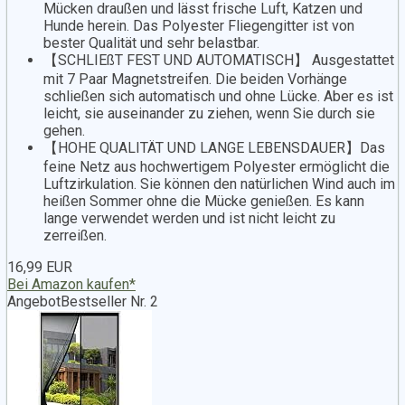
Mücken draußen und lässt frische Luft, Katzen und
Hunde herein. Das Polyester Fliegengitter ist von
bester Qualität und sehr belastbar.
【SCHLIEßT FEST UND AUTOMATISCH】 Ausgestattet
mit 7 Paar Magnetstreifen. Die beiden Vorhänge
schließen sich automatisch und ohne Lücke. Aber es ist
leicht, sie auseinander zu ziehen, wenn Sie durch sie
gehen.
【HOHE QUALITÄT UND LANGE LEBENSDAUER】Das
feine Netz aus hochwertigem Polyester ermöglicht die
Luftzirkulation. Sie können den natürlichen Wind auch im
heißen Sommer ohne die Mücke genießen. Es kann
lange verwendet werden und ist nicht leicht zu
zerreißen.
16,99 EUR
Bei Amazon kaufen*
Angebot
Bestseller Nr. 2