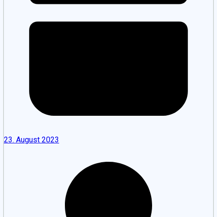
23. August 2023