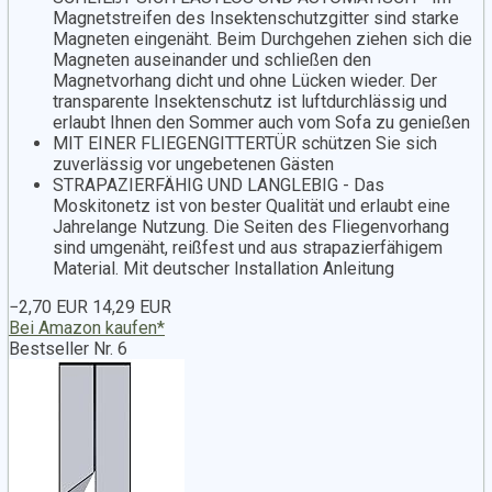
Magnetstreifen des Insektenschutzgitter sind starke
Magneten eingenäht. Beim Durchgehen ziehen sich die
Magneten auseinander und schließen den
Magnetvorhang dicht und ohne Lücken wieder. Der
transparente Insektenschutz ist luftdurchlässig und
erlaubt Ihnen den Sommer auch vom Sofa zu genießen
MIT EINER FLIEGENGITTERTÜR schützen Sie sich
zuverlässig vor ungebetenen Gästen
STRAPAZIERFÄHIG UND LANGLEBIG - Das
Moskitonetz ist von bester Qualität und erlaubt eine
Jahrelange Nutzung. Die Seiten des Fliegenvorhang
sind umgenäht, reißfest und aus strapazierfähigem
Material. Mit deutscher Installation Anleitung
−2,70 EUR
14,29 EUR
Bei Amazon kaufen*
Bestseller Nr. 6