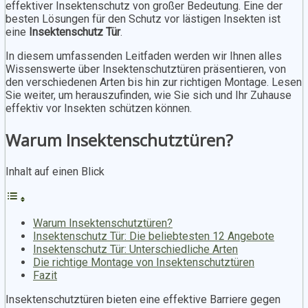
effektiver Insektenschutz von großer Bedeutung. Eine der
besten Lösungen für den Schutz vor lästigen Insekten ist
eine
Insektenschutz Tür
.
In diesem umfassenden Leitfaden werden wir Ihnen alles
Wissenswerte über Insektenschutztüren präsentieren, von
den verschiedenen Arten bis hin zur richtigen Montage. Lesen
Sie weiter, um herauszufinden, wie Sie sich und Ihr Zuhause
effektiv vor Insekten schützen können.
Warum Insektenschutztüren?
Inhalt auf einen Blick
Warum Insektenschutztüren?
Insektenschutz Tür: Die beliebtesten 12 Angebote
Insektenschutz Tür: Unterschiedliche Arten
Die richtige Montage von Insektenschutztüren
Fazit
Insektenschutztüren bieten eine effektive Barriere gegen