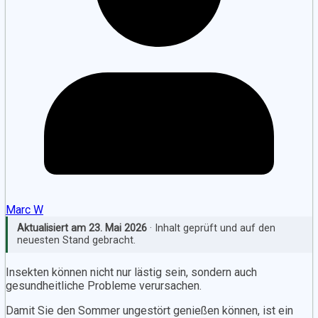
Marc W
Aktualisiert am
23. Mai 2026
· Inhalt geprüft und auf den
neuesten Stand gebracht.
Insekten können nicht nur lästig sein, sondern auch
gesundheitliche Probleme verursachen.
Damit Sie den Sommer ungestört genießen können, ist ein