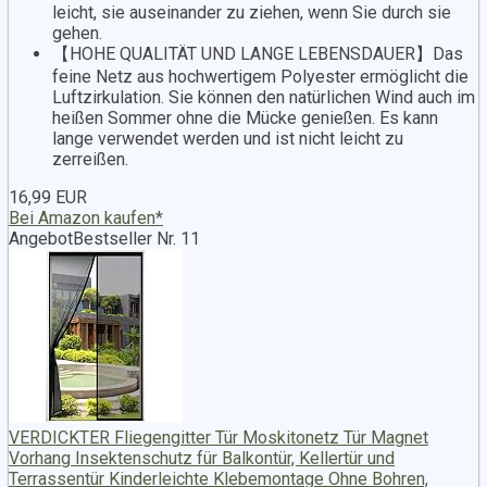
leicht, sie auseinander zu ziehen, wenn Sie durch sie
gehen.
【HOHE QUALITÄT UND LANGE LEBENSDAUER】Das
feine Netz aus hochwertigem Polyester ermöglicht die
Luftzirkulation. Sie können den natürlichen Wind auch im
heißen Sommer ohne die Mücke genießen. Es kann
lange verwendet werden und ist nicht leicht zu
zerreißen.
16,99 EUR
Bei Amazon kaufen*
Angebot
Bestseller Nr. 11
VERDICKTER Fliegengitter Tür Moskitonetz Tür Magnet
Vorhang Insektenschutz für Balkontür, Kellertür und
Terrassentür Kinderleichte Klebemontage Ohne Bohren,