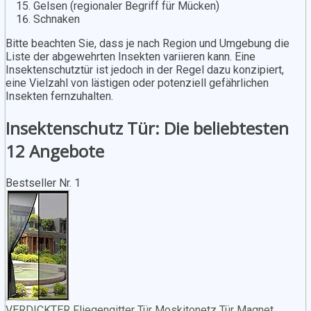
Gelsen (regionaler Begriff für Mücken)
Schnaken
Bitte beachten Sie, dass je nach Region und Umgebung die
Liste der abgewehrten Insekten variieren kann. Eine
Insektenschutztür ist jedoch in der Regel dazu konzipiert,
eine Vielzahl von lästigen oder potenziell gefährlichen
Insekten fernzuhalten.
Insektenschutz Tür: Die beliebtesten
12 Angebote
Bestseller Nr. 1
VERDICKTER Fliegengitter Tür Moskitonetz Tür Magnet