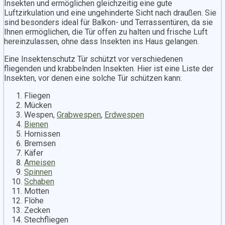
Insekten und ermöglichen gleichzeitig eine gute
Luftzirkulation und eine ungehinderte Sicht nach draußen. Sie
sind besonders ideal für Balkon- und Terrassentüren, da sie
Ihnen ermöglichen, die Tür offen zu halten und frische Luft
hereinzulassen, ohne dass Insekten ins Haus gelangen.
Eine Insektenschutz Tür schützt vor verschiedenen
fliegenden und krabbelnden Insekten. Hier ist eine Liste der
Insekten, vor denen eine solche Tür schützen kann:
Fliegen
Mücken
Wespen,
Grabwespen
,
Erdwespen
Bienen
Hornissen
Bremsen
Käfer
Ameisen
Spinnen
Schaben
Motten
Flöhe
Zecken
Stechfliegen