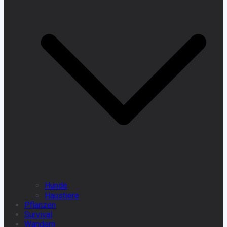
Hunde
Haustiere
Pflanzen
Survival
Wandern