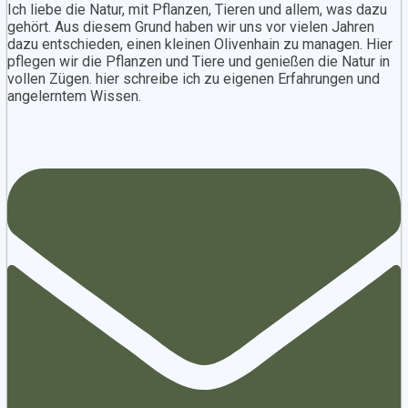
Ich liebe die Natur, mit Pflanzen, Tieren und allem, was dazu
gehört. Aus diesem Grund haben wir uns vor vielen Jahren
dazu entschieden, einen kleinen Olivenhain zu managen. Hier
pflegen wir die Pflanzen und Tiere und genießen die Natur in
vollen Zügen. hier schreibe ich zu eigenen Erfahrungen und
angelerntem Wissen.