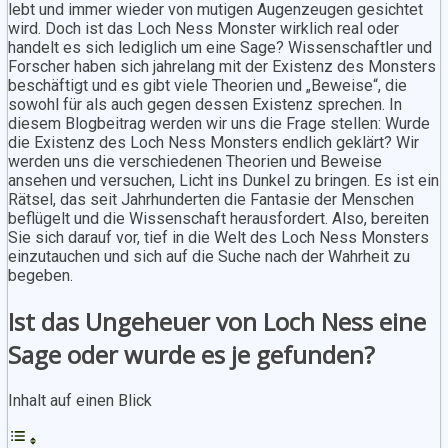
lebt und immer wieder von mutigen Augenzeugen gesichtet
wird. Doch ist das Loch Ness Monster wirklich real oder
handelt es sich lediglich um eine Sage? Wissenschaftler und
Forscher haben sich jahrelang mit der Existenz des Monsters
beschäftigt und es gibt viele Theorien und „Beweise“, die
sowohl für als auch gegen dessen Existenz sprechen. In
diesem Blogbeitrag werden wir uns die Frage stellen: Wurde
die Existenz des Loch Ness Monsters endlich geklärt? Wir
werden uns die verschiedenen Theorien und Beweise
ansehen und versuchen, Licht ins Dunkel zu bringen. Es ist ein
Rätsel, das seit Jahrhunderten die Fantasie der Menschen
beflügelt und die Wissenschaft herausfordert. Also, bereiten
Sie sich darauf vor, tief in die Welt des Loch Ness Monsters
einzutauchen und sich auf die Suche nach der Wahrheit zu
begeben.
Ist das Ungeheuer von Loch Ness eine
Sage oder wurde es je gefunden?
Inhalt auf einen Blick