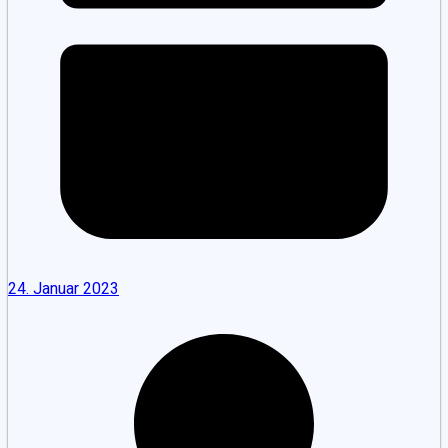
24. Januar 2023