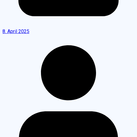
8. April 2025