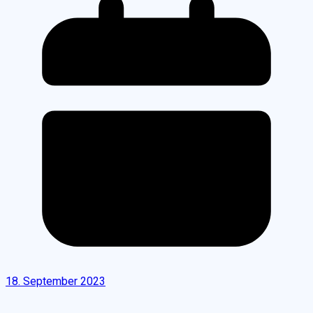
18. September 2023