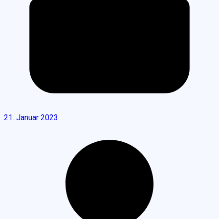
21. Januar 2023