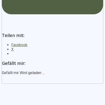
Teilen mit:
Facebook
X
Gefällt mir:
Gefällt mir
Wird geladen …