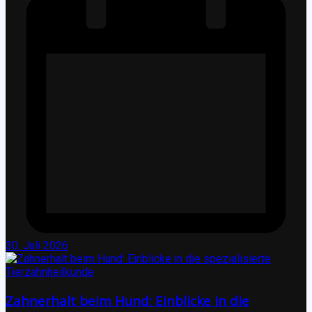
30. Juli 2026
Zahnerhalt beim Hund: Einblicke in die