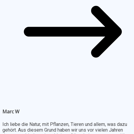
Marc W
Ich liebe die Natur, mit Pflanzen, Tieren und allem, was dazu
gehört. Aus diesem Grund haben wir uns vor vielen Jahren