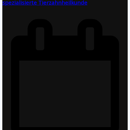
spezialisierte Tierzahnheilkunde