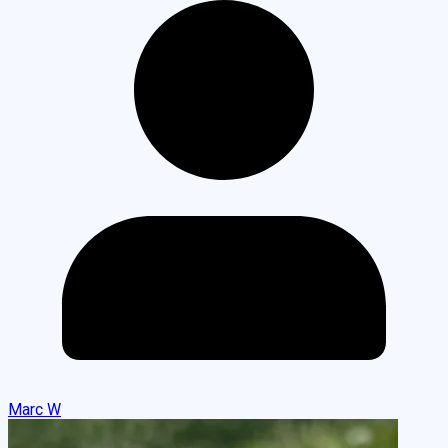
Marc W