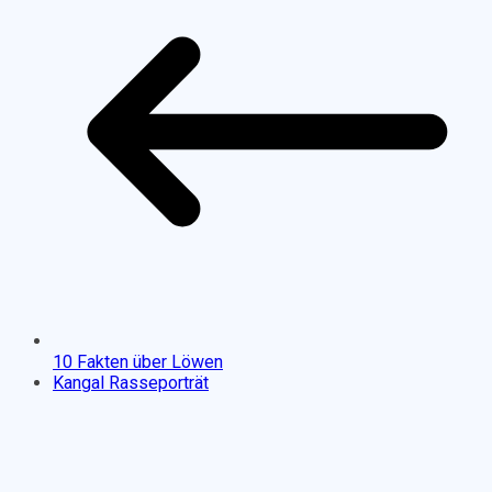
10 Fakten über Löwen
Kangal Rasseporträt