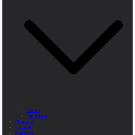
Hunde
Haustiere
Pflanzen
Survival
Wandern