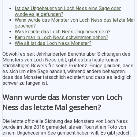
Ist das Ungeheuer von Loch Ness eine Sage oder
wurde es je gefunden?
Wann wurde das Monster von Loch Ness das letzte Mal
gesehen?
Was könnte das Loch Ness Ungeheuer sein?
Kann man in Loch Ness schwimmen gehen?
Wie alt ist das Loch Ness Monster?
Obwohl es seit Jahrhunderten Berichte über Sichtungen des
Monsters von Loch Ness gibt, gibt es bis heute keinen
stichhaltigen Beweis für seine Existenz. Einige glauben, dass
es sich um eine Sage handelt, während andere behaupten,
dass das Monster tatsächlich existiert und dass es lediglich
schwer zu fangen ist.
Wann wurde das Monster von Loch
Ness das letzte Mal gesehen?
Die letzte offizielle Sichtung des Monsters von Loch Ness
wurde im Jahr 2016 gemeldet, als ein Tourist ein Foto von
einem Ungeheuer im See gemacht haben will. Es gibt jedoch