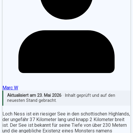
Marc W
Aktualisiert am
23. Mai 2026
· Inhalt geprüft und auf den
neuesten Stand gebracht.
Loch Ness ist ein riesiger See in den schottischen Highlands,
der ungefähr 37 Kilometer lang und knapp 2 Kilometer breit
ist. Der See ist bekannt für seine Tiefe von über 230 Metern
und die angebliche Existenz eines Monsters namens