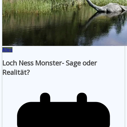
Alles
Loch Ness Monster- Sage oder
Realität?