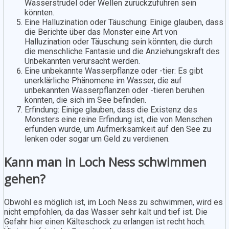
Wasserstrudel oder Wellen zurückzuführen sein
könnten.
Eine Halluzination oder Täuschung: Einige glauben, dass
die Berichte über das Monster eine Art von
Halluzination oder Täuschung sein könnten, die durch
die menschliche Fantasie und die Anziehungskraft des
Unbekannten verursacht werden.
Eine unbekannte Wasserpflanze oder -tier: Es gibt
unerklärliche Phänomene im Wasser, die auf
unbekannten Wasserpflanzen oder -tieren beruhen
könnten, die sich im See befinden.
Erfindung: Einige glauben, dass die Existenz des
Monsters eine reine Erfindung ist, die von Menschen
erfunden wurde, um Aufmerksamkeit auf den See zu
lenken oder sogar um Geld zu verdienen.
Kann man in Loch Ness schwimmen
gehen?
Obwohl es möglich ist, im Loch Ness zu schwimmen, wird es
nicht empfohlen, da das Wasser sehr kalt und tief ist. Die
Gefahr hier einen Kälteschock zu erlangen ist recht hoch.