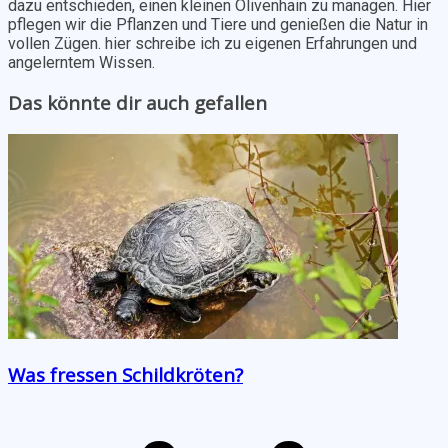
dazu entschieden, einen kleinen Olivenhain zu managen. Hier
pflegen wir die Pflanzen und Tiere und genießen die Natur in
vollen Zügen. hier schreibe ich zu eigenen Erfahrungen und
angelerntem Wissen.
Das könnte dir auch gefallen
Was fressen Schildkröten?