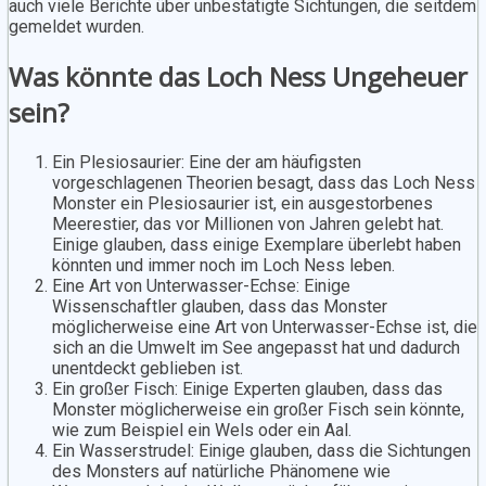
auch viele Berichte über unbestätigte Sichtungen, die seitdem
gemeldet wurden.
Was könnte das Loch Ness Ungeheuer
sein?
Ein Plesiosaurier: Eine der am häufigsten
vorgeschlagenen Theorien besagt, dass das Loch Ness
Monster ein Plesiosaurier ist, ein ausgestorbenes
Meerestier, das vor Millionen von Jahren gelebt hat.
Einige glauben, dass einige Exemplare überlebt haben
könnten und immer noch im Loch Ness leben.
Eine Art von Unterwasser-Echse: Einige
Wissenschaftler glauben, dass das Monster
möglicherweise eine Art von Unterwasser-Echse ist, die
sich an die Umwelt im See angepasst hat und dadurch
unentdeckt geblieben ist.
Ein großer Fisch: Einige Experten glauben, dass das
Monster möglicherweise ein großer Fisch sein könnte,
wie zum Beispiel ein Wels oder ein Aal.
Ein Wasserstrudel: Einige glauben, dass die Sichtungen
des Monsters auf natürliche Phänomene wie