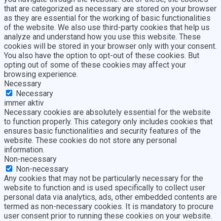
that are categorized as necessary are stored on your browser
as they are essential for the working of basic functionalities
of the website. We also use third-party cookies that help us
analyze and understand how you use this website. These
cookies will be stored in your browser only with your consent.
You also have the option to opt-out of these cookies. But
opting out of some of these cookies may affect your
browsing experience.
Necessary
Necessary
immer aktiv
Necessary cookies are absolutely essential for the website
to function properly. This category only includes cookies that
ensures basic functionalities and security features of the
website. These cookies do not store any personal
information.
Non-necessary
Non-necessary
Any cookies that may not be particularly necessary for the
website to function and is used specifically to collect user
personal data via analytics, ads, other embedded contents are
termed as non-necessary cookies. It is mandatory to procure
user consent prior to running these cookies on your website.