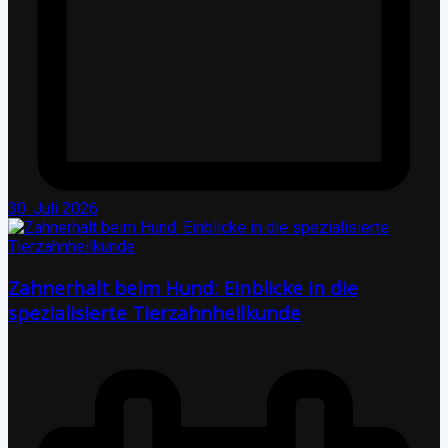
30. Juli 2026
Zahnerhalt beim Hund: Einblicke in die
spezialisierte Tierzahnheilkunde