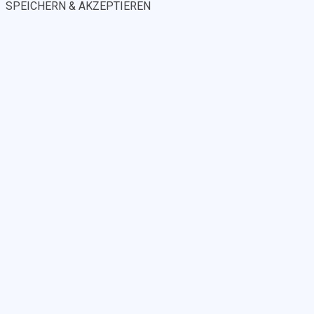
SPEICHERN & AKZEPTIEREN