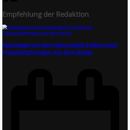
Empfehlung der Redaktion
Nachtjagd mit dem Wärmebild-Zielfernrohr:
Praxiserfahrungen aus dem Revier