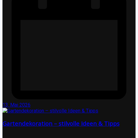
13. Mai 2026
Gartendekoration – stilvolle Ideen & Tipps