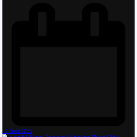
12. April 2026