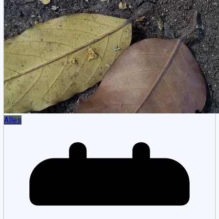
Alles