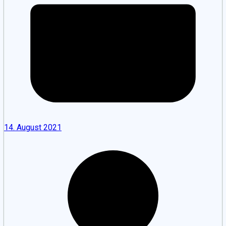
14. August 2021