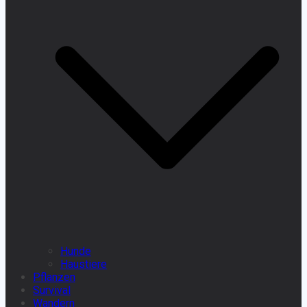
Hunde
Haustiere
Pflanzen
Survival
Wandern