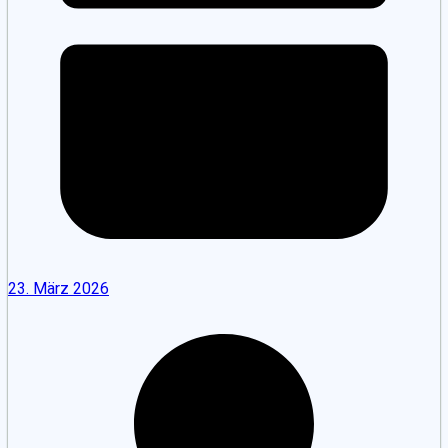
23. März 2026