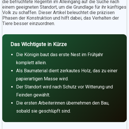
die befruchtete Regentin im Alleingang auf die Suche nach
einem geeigneten Standort, um die Grundlage für ihr künftiges
Volk zu schaffen. Dieser Artikel beleuchtet die präzisen
Phasen der Konstruktion und hilft dabei, das Verhalten der
Tiere besser einzuordnen.
Das Wichtigste in Kürze
Die Königin baut das erste Nest im Frühjahr
komplett allein.
Als Baumaterial dient zerkautes Holz, das zu einer
papierartigen Masse wird.
Der Standort wird nach Schutz vor Witterung und
Feinden gewählt.
Die ersten Arbeiterinnen übernehmen den Bau,
sobald sie geschlüpft sind.