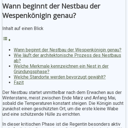
Wann beginnt der Nestbau der
Wespenkönigin genau?
Inhalt auf einen Blick
Wann beginnt der Nestbau der Wespenkönigin genau?
Wie läuft der architektonische Prozess des Nestbaus
ab?
Welche Merkmale kennzeichnen ein Nest in der
Gründungsphase?
Welche Standorte werden bevorzugt gewählt?
Fazit
Der Nestbau startet unmittelbar nach dem Erwachen aus der
Winterstarre, meist zwischen Ende März und Anfang Mai,
sobald die Temperaturen konstant steigen. Die Königin sucht
zunächst einen geschützten Ort, um die erste kleine Wabe
und eine schützende Hülle zu errichten.
In dieser kritischen Phase ist die Regentin besonders aktiv