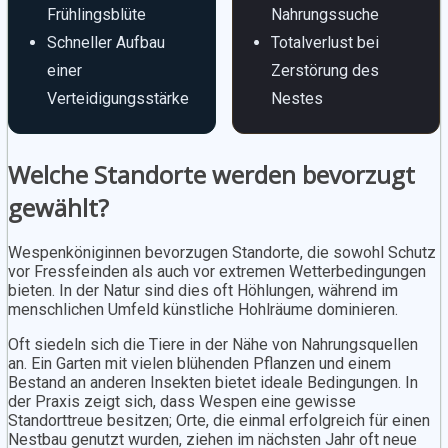
Frühlingsblüte
Nahrungssuche
Schneller Aufbau
Totalverlust bei
einer
Zerstörung des
Verteidigungsstärke
Nestes
Welche Standorte werden bevorzugt
gewählt?
Wespenköniginnen bevorzugen Standorte, die sowohl Schutz
vor Fressfeinden als auch vor extremen Wetterbedingungen
bieten. In der Natur sind dies oft Höhlungen, während im
menschlichen Umfeld künstliche Hohlräume dominieren.
Oft siedeln sich die Tiere in der Nähe von Nahrungsquellen
an. Ein Garten mit vielen blühenden Pflanzen und einem
Bestand an anderen Insekten bietet ideale Bedingungen. In
der Praxis zeigt sich, dass Wespen eine gewisse
Standorttreue besitzen; Orte, die einmal erfolgreich für einen
Nestbau genutzt wurden, ziehen im nächsten Jahr oft neue