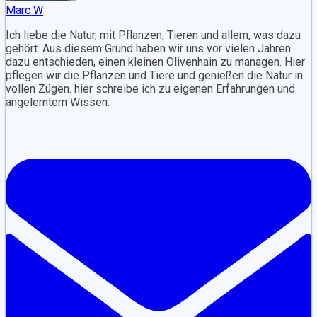
Marc W
Ich liebe die Natur, mit Pflanzen, Tieren und allem, was dazu
gehört. Aus diesem Grund haben wir uns vor vielen Jahren
dazu entschieden, einen kleinen Olivenhain zu managen. Hier
pflegen wir die Pflanzen und Tiere und genießen die Natur in
vollen Zügen. hier schreibe ich zu eigenen Erfahrungen und
angelerntem Wissen.