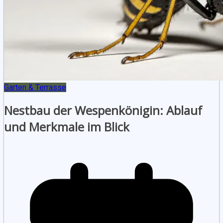
Garten & Terrasse
Nestbau der Wespenkönigin: Ablauf
und Merkmale im Blick