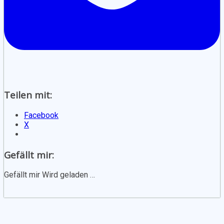
Teilen mit:
Facebook
X
Gefällt mir:
Gefällt mir
Wird geladen …