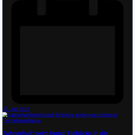
30. Juli 2026
Zahnerhalt beim Hund: Einblicke in die