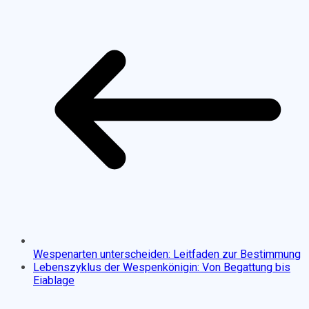
Wespenarten unterscheiden: Leitfaden zur Bestimmung
Lebenszyklus der Wespenkönigin: Von Begattung bis
Eiablage