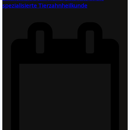
spezialisierte Tierzahnheilkunde