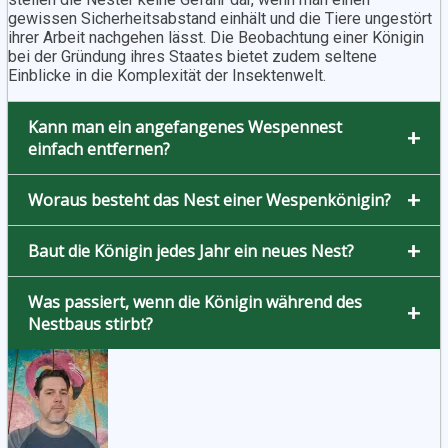
gewissen Sicherheitsabstand einhält und die Tiere ungestört
ihrer Arbeit nachgehen lässt. Die Beobachtung einer Königin
bei der Gründung ihres Staates bietet zudem seltene
Einblicke in die Komplexität der Insektenwelt.
Kann man ein angefangenes Wespennest
+
einfach entfernen?
+
Woraus besteht das Nest einer Wespenkönigin?
+
Baut die Königin jedes Jahr ein neues Nest?
Was passiert, wenn die Königin während des
+
Nestbaus stirbt?