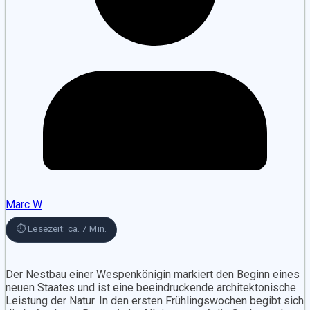
Marc W
⏱ Lesezeit: ca. 7 Min.
Der Nestbau einer Wespenkönigin markiert den Beginn eines
neuen Staates und ist eine beeindruckende architektonische
Leistung der Natur. In den ersten Frühlingswochen begibt sich