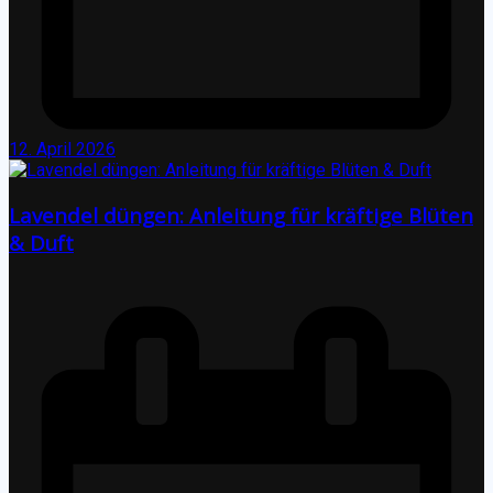
12. April 2026
Lavendel düngen: Anleitung für kräftige Blüten
& Duft