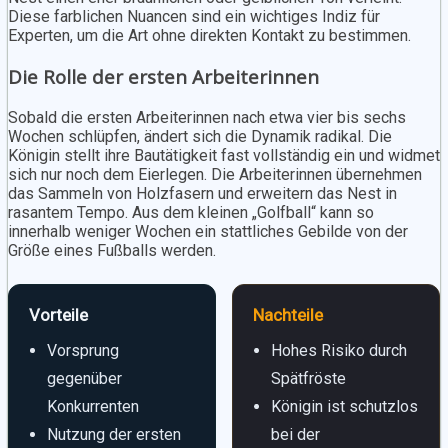
Diese farblichen Nuancen sind ein wichtiges Indiz für
Experten, um die Art ohne direkten Kontakt zu bestimmen.
Die Rolle der ersten Arbeiterinnen
Sobald die ersten Arbeiterinnen nach etwa vier bis sechs
Wochen schlüpfen, ändert sich die Dynamik radikal. Die
Königin stellt ihre Bautätigkeit fast vollständig ein und widmet
sich nur noch dem Eierlegen. Die Arbeiterinnen übernehmen
das Sammeln von Holzfasern und erweitern das Nest in
rasantem Tempo. Aus dem kleinen „Golfball“ kann so
innerhalb weniger Wochen ein stattliches Gebilde von der
Größe eines Fußballs werden.
Vorteile
Nachteile
Vorsprung
Hohes Risiko durch
gegenüber
Spätfröste
Konkurrenten
Königin ist schutzlos
Nutzung der ersten
bei der