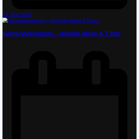
13. Mai 2026
Gartendekoration – stilvolle Ideen & Tipps