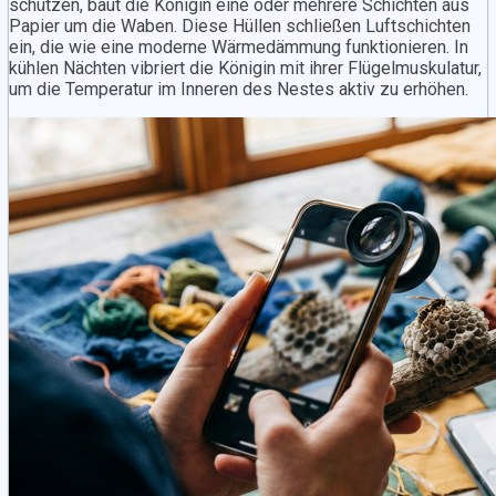
schützen, baut die Königin eine oder mehrere Schichten aus
Papier um die Waben. Diese Hüllen schließen Luftschichten
ein, die wie eine moderne Wärmedämmung funktionieren. In
kühlen Nächten vibriert die Königin mit ihrer Flügelmuskulatur,
um die Temperatur im Inneren des Nestes aktiv zu erhöhen.