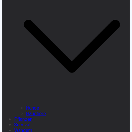
Hunde
Haustiere
Pflanzen
Survival
Wandern