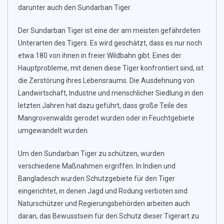
darunter auch den Sundarban Tiger.
Der Sundarban Tiger ist eine der am meisten gefährdeten
Unterarten des Tigers. Es wird geschätzt, dass es nur noch
etwa 180 von ihnen in freier Wildbahn gibt. Eines der
Hauptprobleme, mit denen diese Tiger konfrontiert sind, ist
die Zerstörung ihres Lebensraums. Die Ausdehnung von
Landwirtschaft, Industrie und menschlicher Siedlung in den
letzten Jahren hat dazu geführt, dass große Teile des
Mangrovenwalds gerodet wurden oder in Feuchtgebiete
umgewandelt wurden.
Um den Sundarban Tiger zu schützen, wurden
verschiedene Maßnahmen ergriffen. In Indien und
Bangladesch wurden Schutzgebiete für den Tiger
eingerichtet, in denen Jagd und Rodung verboten sind.
Naturschützer und Regierungsbehörden arbeiten auch
daran, das Bewusstsein für den Schutz dieser Tigerart zu