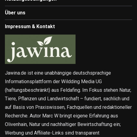
Über uns
Impressum & Kontakt
Jawina.de ist eine unabhängige deutschsprachige
Informationsplattform der Wildding Media UG
(haftungsbeschränkt) aus Feldafing. Im Fokus stehen Natur,
Tiere, Pflanzen und Landwirtschaft – fundiert, sachlich und
auf Basis von Praxiswissen, Fachquellen und redaktioneller
Recherche. Autor Marc W bringt eigene Erfahrung aus
Olivenhain, Natur und nachhaltiger Bewirtschaftung ein;
Werbung und Affiliate-Links sind transparent