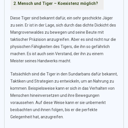
Mensch und Tiger – Koexistenz möglich?
Diese Tiger sind bekannt dafür, ein sehr geschickte Jäger
zu sein. Er ist in der Lage, sich durch das dichte Dickicht des
Mangrovenwaldes zu bewegen und seine Beute mit
taktischer Präzision anzugreifen. Aber es sind nicht nur die
physischen Fähigkeiten des Tigers, die ihn so gefährlich
machen. Es ist auch sein Verstand, der ihn zu einem
Meister seines Handwerks macht.
Tatsächlich sind die Tiger in den Sundarbans dafür bekannt,
Taktiken und Strategien zu entwickeln, um an Nahrung zu
kommen. Beispielsweise kann er sich in das Verhalten von
Menschen hineinversetzen und ihre Bewegungen
voraussehen. Auf diese Weise kann er sie unbemerkt
beobachten und ihnen folgen, bis er die perfekte
Gelegenheit hat, anzugreifen.