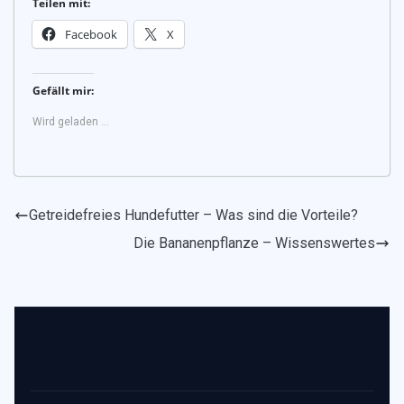
Teilen mit:
Facebook
X
Gefällt mir:
Wird geladen …
Getreidefreies Hundefutter – Was sind die Vorteile?
Die Bananenpflanze – Wissenswertes