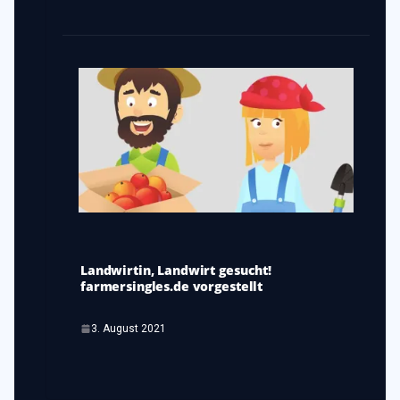
Landwirtin, Landwirt gesucht!
farmersingles.de vorgestellt
3. August 2021