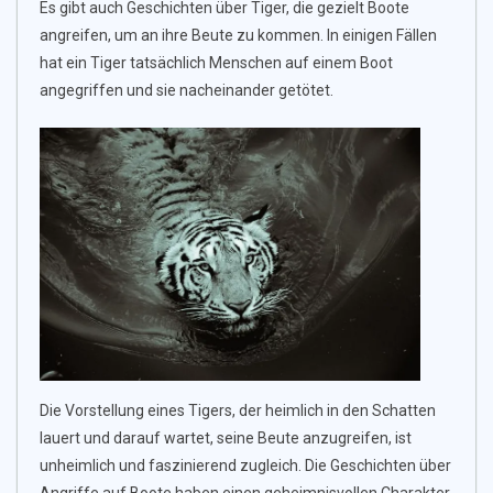
Es gibt auch Geschichten über Tiger, die gezielt Boote
angreifen, um an ihre Beute zu kommen. In einigen Fällen
hat ein Tiger tatsächlich Menschen auf einem Boot
angegriffen und sie nacheinander getötet.
Die Vorstellung eines Tigers, der heimlich in den Schatten
lauert und darauf wartet, seine Beute anzugreifen, ist
unheimlich und faszinierend zugleich. Die Geschichten über