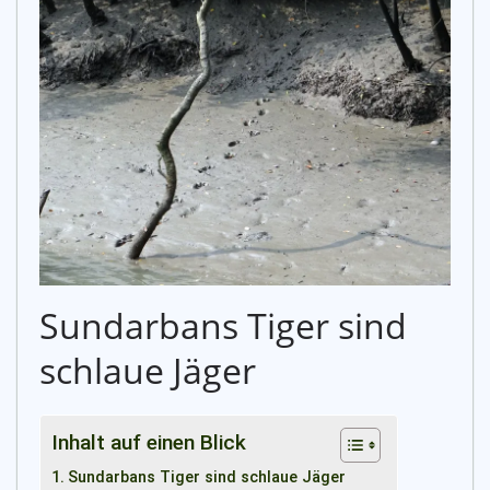
Sundarbans Tiger sind
schlaue Jäger
Inhalt auf einen Blick
Sundarbans Tiger sind schlaue Jäger