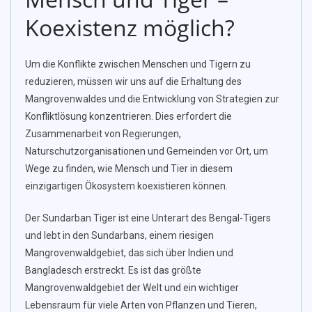
Koexistenz möglich?
Um die Konflikte zwischen Menschen und Tigern zu
reduzieren, müssen wir uns auf die Erhaltung des
Mangrovenwaldes und die Entwicklung von Strategien zur
Konfliktlösung konzentrieren. Dies erfordert die
Zusammenarbeit von Regierungen,
Naturschutzorganisationen und Gemeinden vor Ort, um
Wege zu finden, wie Mensch und Tier in diesem
einzigartigen Ökosystem koexistieren können.
Der Sundarban Tiger ist eine Unterart des Bengal-Tigers
und lebt in den Sundarbans, einem riesigen
Mangrovenwaldgebiet, das sich über Indien und
Bangladesch erstreckt. Es ist das größte
Mangrovenwaldgebiet der Welt und ein wichtiger
Lebensraum für viele Arten von Pflanzen und Tieren,