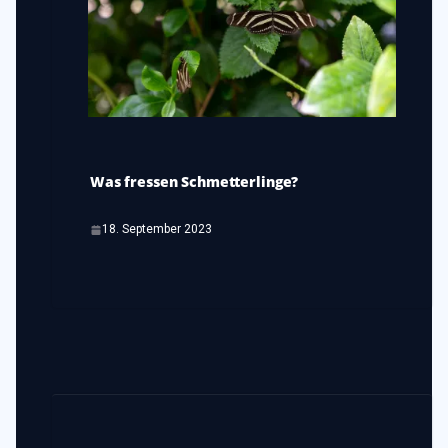
Was fressen Schmetterlinge?
18. September 2023