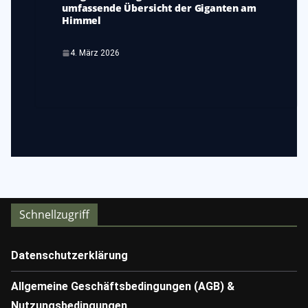
umfassende Übersicht der Giganten am
Himmel
4. März 2026
Schnellzugriff
Datenschutzerklärung
Allgemeine Geschäftsbedingungen (AGB) &
Nutzungsbedingungen