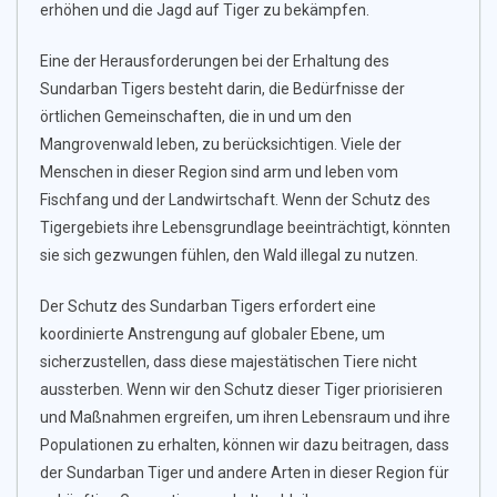
erhöhen und die Jagd auf Tiger zu bekämpfen.
Eine der Herausforderungen bei der Erhaltung des
Sundarban Tigers besteht darin, die Bedürfnisse der
örtlichen Gemeinschaften, die in und um den
Mangrovenwald leben, zu berücksichtigen. Viele der
Menschen in dieser Region sind arm und leben vom
Fischfang und der Landwirtschaft. Wenn der Schutz des
Tigergebiets ihre Lebensgrundlage beeinträchtigt, könnten
sie sich gezwungen fühlen, den Wald illegal zu nutzen.
Der Schutz des Sundarban Tigers erfordert eine
koordinierte Anstrengung auf globaler Ebene, um
sicherzustellen, dass diese majestätischen Tiere nicht
aussterben. Wenn wir den Schutz dieser Tiger priorisieren
und Maßnahmen ergreifen, um ihren Lebensraum und ihre
Populationen zu erhalten, können wir dazu beitragen, dass
der Sundarban Tiger und andere Arten in dieser Region für