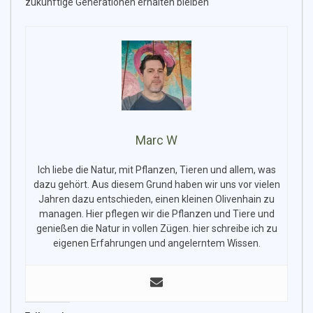
zukünftige Generationen erhalten bleiben
Marc W
Ich liebe die Natur, mit Pflanzen, Tieren und allem, was
dazu gehört. Aus diesem Grund haben wir uns vor vielen
Jahren dazu entschieden, einen kleinen Olivenhain zu
managen. Hier pflegen wir die Pflanzen und Tiere und
genießen die Natur in vollen Zügen. hier schreibe ich zu
eigenen Erfahrungen und angelerntem Wissen.