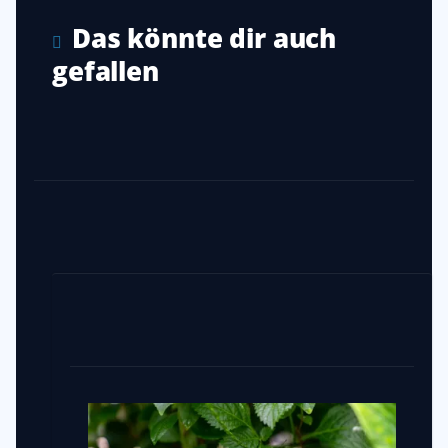
Das könnte dir auch
gefallen