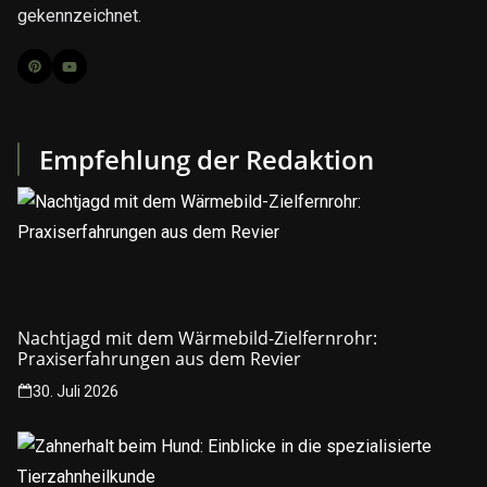
gekennzeichnet.
Empfehlung der Redaktion
Nachtjagd mit dem Wärmebild-Zielfernrohr:
Praxiserfahrungen aus dem Revier
30. Juli 2026