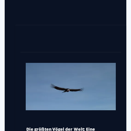
Die größten Vögel der Welt: Eine