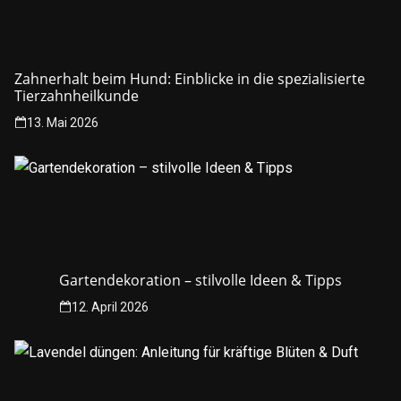
Zahnerhalt beim Hund: Einblicke in die spezialisierte
Tierzahnheilkunde
13. Mai 2026
Gartendekoration – stilvolle Ideen & Tipps
12. April 2026