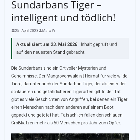
Sundarbans Tiger –
intelligent und tödlich!
25. April 2023
Marc W
Aktualisiert am
23. Mai 2026
· Inhalt geprüft und
auf den neuesten Stand gebracht.
Die Sundarbans sind ein Ort voller Mysterien und
Geheimnisse. Der Mangrovenwald ist Heimat für viele wilde
Tiere, darunter auch der Sundarban Tiger, der als einer der
schlaueren und gefährlicheren Tigerarten gilt. In der Tat
gibt es viele Geschichten von Angriffen, bei denen ein Tiger
einen Menschen nach dem anderen auf einem Boot
gepackt und getötet hat. Tatsächlich fallen den schlauen
Großkatzen mehr als 50 Menschen pro Jahr zum Opfer.