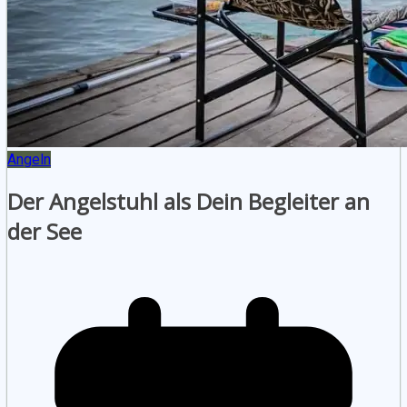
Angeln
Der Angelstuhl als Dein Begleiter an
der See