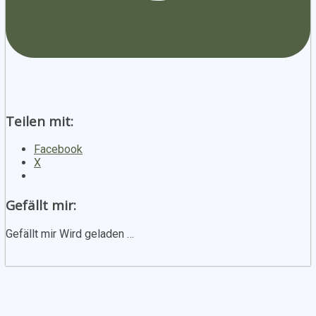
Teilen mit:
Facebook
X
Gefällt mir:
Gefällt mir
Wird geladen …