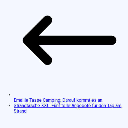
Emaille Tasse Camping: Darauf kommt es an
Strandtasche XXL: Fünf tolle Angebote für den Tag am
Strand