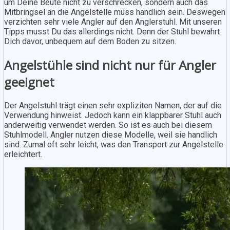
um Deine Beute nicht zu verschrecken, sondern auch das
Mitbringsel an die Angelstelle muss handlich sein. Deswegen
verzichten sehr viele Angler auf den Anglerstuhl. Mit unseren
Tipps musst Du das allerdings nicht. Denn der Stuhl bewahrt
Dich davor, unbequem auf dem Boden zu sitzen.
Angelstühle sind nicht nur für Angler
geeignet
Der Angelstuhl trägt einen sehr expliziten Namen, der auf die
Verwendung hinweist. Jedoch kann ein klappbarer Stuhl auch
anderweitig verwendet werden. So ist es auch bei diesem
Stuhlmodell. Angler nutzen diese Modelle, weil sie handlich
sind. Zumal oft sehr leicht, was den Transport zur Angelstelle
erleichtert.