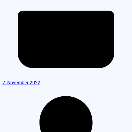
7. November 2022