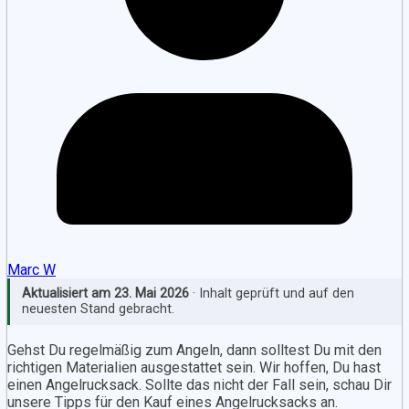
Marc W
Aktualisiert am
23. Mai 2026
· Inhalt geprüft und auf den
neuesten Stand gebracht.
Gehst Du regelmäßig zum Angeln, dann solltest Du mit den
richtigen Materialien ausgestattet sein. Wir hoffen, Du hast
einen Angelrucksack. Sollte das nicht der Fall sein, schau Dir
unsere Tipps für den Kauf eines Angelrucksacks an.