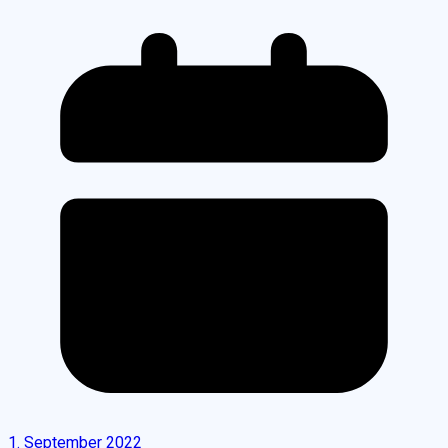
1. September 2022