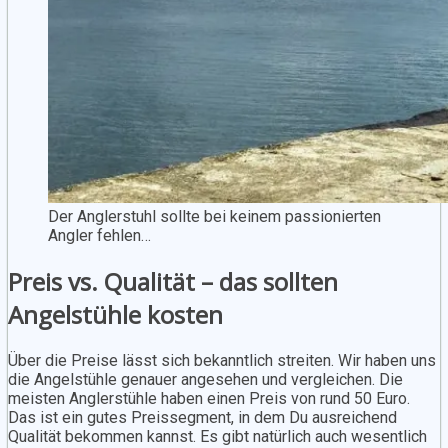
Der Anglerstuhl sollte bei keinem passionierten
Angler fehlen…
Preis vs. Qualität – das sollten
Angelstühle kosten
Über die Preise lässt sich bekanntlich streiten. Wir haben uns
die Angelstühle genauer angesehen und vergleichen. Die
meisten Anglerstühle haben einen Preis von rund 50 Euro.
Das ist ein gutes Preissegment, in dem Du ausreichend
Qualität bekommen kannst. Es gibt natürlich auch wesentlich