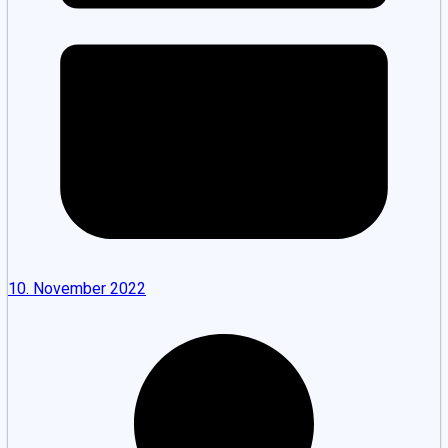
10. November 2022