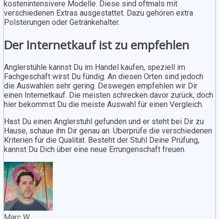
kostenintensivere Modelle. Diese sind oftmals mit
verschiedenen Extras ausgestattet. Dazu gehören extra
Polsterungen oder Getränkehalter.
Der Internetkauf ist zu empfehlen
Anglerstühle kannst Du im Handel kaufen, speziell im
Fachgeschäft wirst Du fündig. An diesen Orten sind jedoch
die Auswahlen sehr gering. Deswegen empfehlen wir Dir
einen Internetkauf. Die meisten schrecken davor zurück, doch
hier bekommst Du die meiste Auswahl für einen Vergleich.
Hast Du einen Anglerstuhl gefunden und er steht bei Dir zu
Hause, schaue ihn Dir genau an. Überprüfe die verschiedenen
Kriterien für die Qualität. Besteht der Stuhl Deine Prüfung,
kannst Du Dich über eine neue Errungenschaft freuen.
Marc W