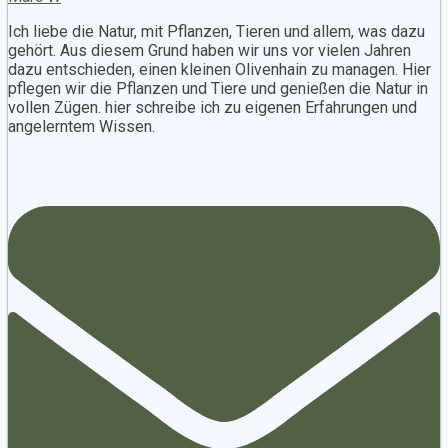
Ich liebe die Natur, mit Pflanzen, Tieren und allem, was dazu
gehört. Aus diesem Grund haben wir uns vor vielen Jahren
dazu entschieden, einen kleinen Olivenhain zu managen. Hier
pflegen wir die Pflanzen und Tiere und genießen die Natur in
vollen Zügen. hier schreibe ich zu eigenen Erfahrungen und
angelerntem Wissen.