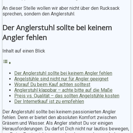
An dieser Stelle wollen wir aber nicht über den Rucksack
sprechen, sondern den Anglerstuhl.
Der Anglerstuhl sollte bei keinem
Angler fehlen
Inhalt auf einen Blick
Der Anglerstuhl sollte bei keinem Angler fehlen
Angelstühle sind nicht nur für Angler geeignet
Worauf Du beim Kauf achten solltest
Anglerstuhl klappbar – achte bitte auf die Maße
Preis vs. Qualität – das sollten Angelstühle kosten
Der Internetkauf ist zu empfehlen
Der Anglerstuhl sollte bei keinem passionierten Angler
fehlen. Denn er bietet den absoluten Komfort zwischen
Gräsern und Wasser. Als Angler stehst Du vor einigen
Herausforderungen. Du darfst Dich nicht nur lautlos bewegen,