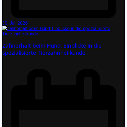
30. Juli 2026
Zahnerhalt beim Hund: Einblicke in die
spezialisierte Tierzahnheilkunde