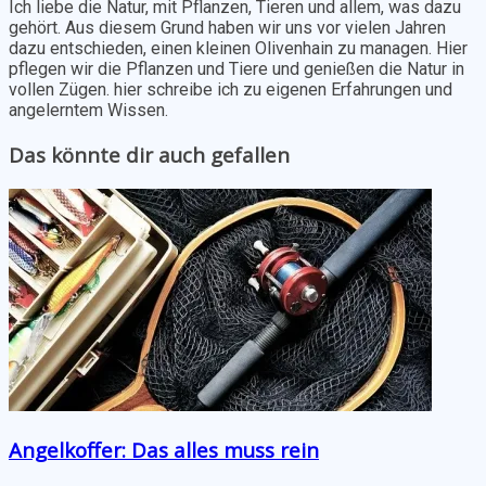
Ich liebe die Natur, mit Pflanzen, Tieren und allem, was dazu
gehört. Aus diesem Grund haben wir uns vor vielen Jahren
dazu entschieden, einen kleinen Olivenhain zu managen. Hier
pflegen wir die Pflanzen und Tiere und genießen die Natur in
vollen Zügen. hier schreibe ich zu eigenen Erfahrungen und
angelerntem Wissen.
Das könnte dir auch gefallen
Angelkoffer: Das alles muss rein