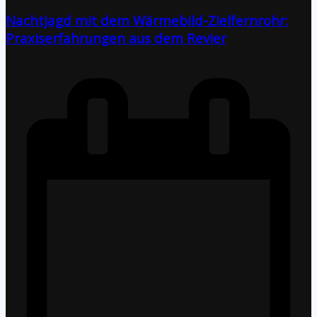
Nachtjagd mit dem Wärmebild-Zielfernrohr:
Praxiserfahrungen aus dem Revier