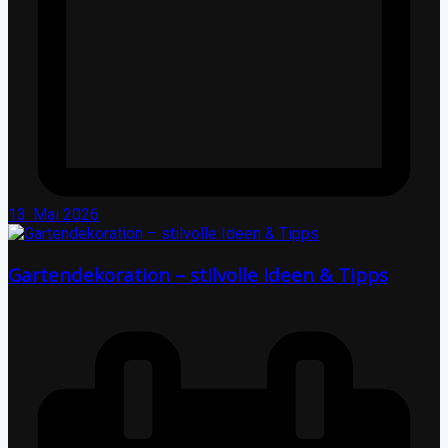
13. Mai 2026
Gartendekoration – stilvolle Ideen & Tipps