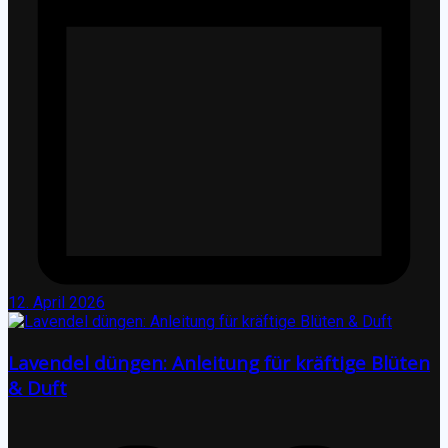
12. April 2026
Lavendel düngen: Anleitung für kräftige Blüten
& Duft