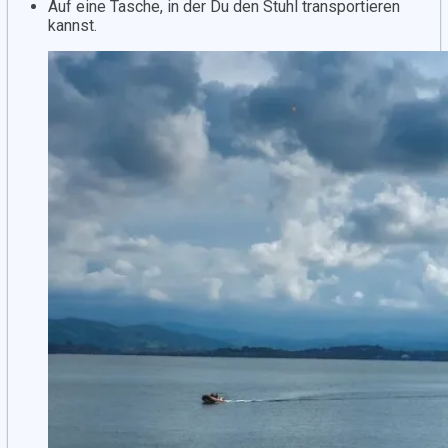
Auf eine Tasche, in der Du den Stuhl transportieren
kannst.