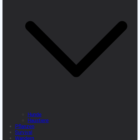
Hunde
Haustiere
Pflanzen
Survival
Wandern