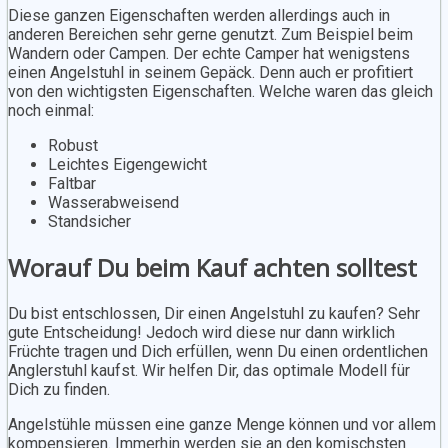
Diese ganzen Eigenschaften werden allerdings auch in
anderen Bereichen sehr gerne genutzt. Zum Beispiel beim
Wandern oder Campen. Der echte Camper hat wenigstens
einen Angelstuhl in seinem Gepäck. Denn auch er profitiert
von den wichtigsten Eigenschaften. Welche waren das gleich
noch einmal:
Robust
Leichtes Eigengewicht
Faltbar
Wasserabweisend
Standsicher
Worauf Du beim Kauf achten solltest
Du bist entschlossen, Dir einen Angelstuhl zu kaufen? Sehr
gute Entscheidung! Jedoch wird diese nur dann wirklich
Früchte tragen und Dich erfüllen, wenn Du einen ordentlichen
Anglerstuhl kaufst. Wir helfen Dir, das optimale Modell für
Dich zu finden.
Angelstühle müssen eine ganze Menge können und vor allem
kompensieren. Immerhin werden sie an den komischsten