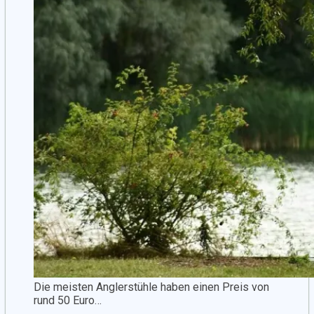
Die meisten Anglerstühle haben einen Preis von
rund 50 Euro…