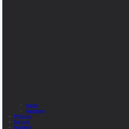
Hunde
Haustiere
Pflanzen
Survival
Wandern