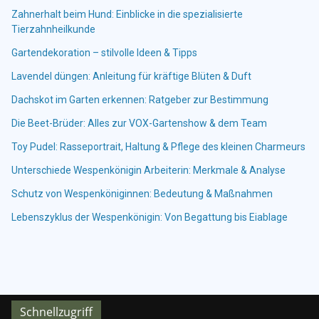
Zahnerhalt beim Hund: Einblicke in die spezialisierte
Tierzahnheilkunde
Gartendekoration – stilvolle Ideen & Tipps
Lavendel düngen: Anleitung für kräftige Blüten & Duft
Dachskot im Garten erkennen: Ratgeber zur Bestimmung
Die Beet-Brüder: Alles zur VOX-Gartenshow & dem Team
Toy Pudel: Rasseportrait, Haltung & Pflege des kleinen Charmeurs
Unterschiede Wespenkönigin Arbeiterin: Merkmale & Analyse
Schutz von Wespenköniginnen: Bedeutung & Maßnahmen
Lebenszyklus der Wespenkönigin: Von Begattung bis Eiablage
Schnellzugriff