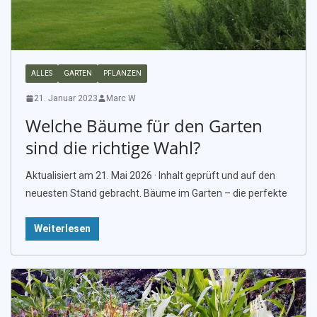
ALLES
GARTEN
PFLANZEN
21. Januar 2023
Marc W
Welche Bäume für den Garten
sind die richtige Wahl?
Aktualisiert am 21. Mai 2026 · Inhalt geprüft und auf den
neuesten Stand gebracht. Bäume im Garten – die perfekte
Weiterlesen