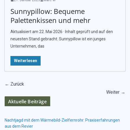
Sunnypillow: Bequeme
Palettenkissen und mehr
Aktualisiert am 22. Mai 2026 · Inhalt geprüft und auf den
neuesten Stand gebracht. Sunnypillow ist ein junges
Unternehmen, das
Weiterlesen
← Zurück
Weiter →
Aktuelle Beiträge
Nachtjagd mit dem Wärmebild-Zielfernrohr: Praxiserfahrungen
aus dem Revier