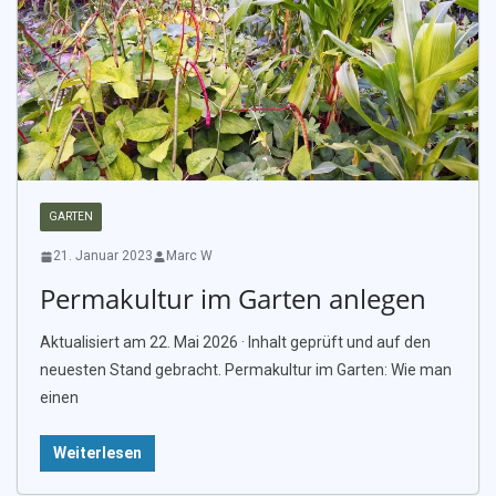
GARTEN
21. Januar 2023
Marc W
Permakultur im Garten anlegen
Aktualisiert am 22. Mai 2026 · Inhalt geprüft und auf den
neuesten Stand gebracht. Permakultur im Garten: Wie man
einen
Weiterlesen