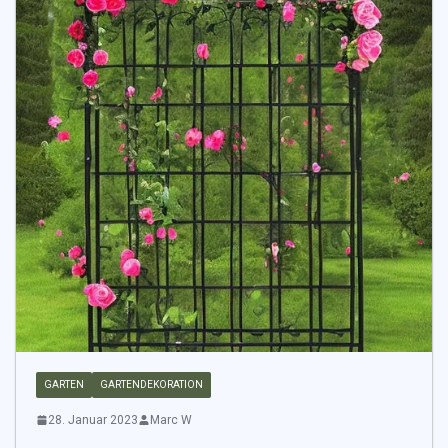
GARTEN
GARTENDEKORATION
28. Januar 2023
Marc W