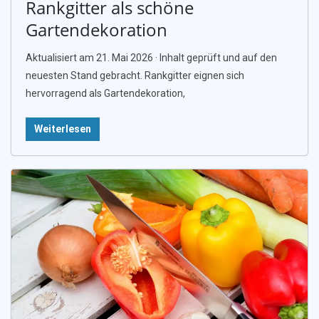
Rankgitter als schöne
Gartendekoration
Aktualisiert am 21. Mai 2026 · Inhalt geprüft und auf den
neuesten Stand gebracht. Rankgitter eignen sich
hervorragend als Gartendekoration,
Weiterlesen