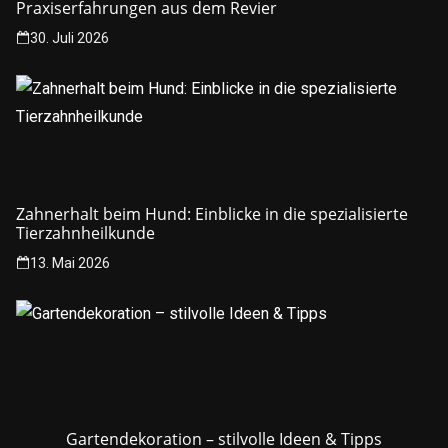
Praxiserfahrungen aus dem Revier
30. Juli 2026
Zahnerhalt beim Hund: Einblicke in die spezialisierte
Tierzahnheilkunde
13. Mai 2026
Gartendekoration – stilvolle Ideen & Tipps