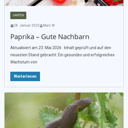
GARTEN
28. Januar 2023
Marc W
Paprika – Gute Nachbarn
Aktualisiert am 23. Mai 2026 · Inhalt geprüft und auf den
neuesten Stand gebracht. Ein gesundes und erfolgreiches
Wachstum von
Weiterlesen