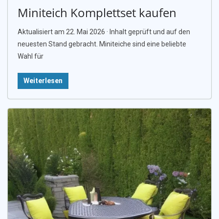
Miniteich Komplettset kaufen
Aktualisiert am 22. Mai 2026 · Inhalt geprüft und auf den
neuesten Stand gebracht. Miniteiche sind eine beliebte
Wahl für
Weiterlesen