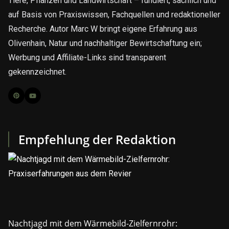
Tiere, Pflanzen und Landwirtschaft – fundiert, sachlich und
auf Basis von Praxiswissen, Fachquellen und redaktioneller
Recherche. Autor Marc W bringt eigene Erfahrung aus
Olivenhain, Natur und nachhaltiger Bewirtschaftung ein;
Werbung und Affiliate-Links sind transparent
gekennzeichnet.
Empfehlung der Redaktion
Nachtjagd mit dem Wärmebild-Zielfernrohr: