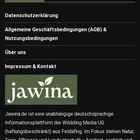
Datenschutzerklärung
Allgemeine Geschäftsbedingungen (AGB) &
Nutzungsbedingungen
Über uns
Impressum & Kontakt
Jawina.de ist eine unabhängige deutschsprachige
Informationsplattform der Wildding Media UG
(haftungsbeschränkt) aus Feldafing. Im Fokus stehen Natur,