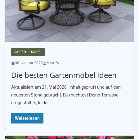
GARTEN
MÖBEL
30. Januar 2023
Marc W
Die besten Gartenmöbel Ideen
Aktualisiert am 21. Mai 2026 · Inhalt geprüft und auf den
neuesten Stand gebracht. Du möchtest Deine Terrasse
umgestalten, leider
Weiterlesen