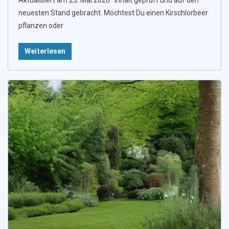
Aktualisiert am 23. Mai 2026 · Inhalt geprüft und auf den
neuesten Stand gebracht. Möchtest Du einen Kirschlorbeer
pflanzen oder
Weiterlesen