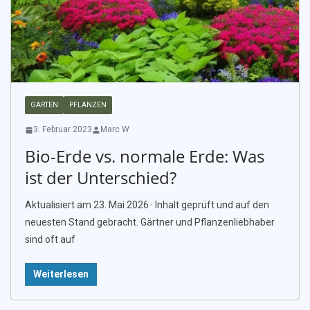
GARTEN
PFLANZEN
3. Februar 2023
Marc W
Bio-Erde vs. normale Erde: Was
ist der Unterschied?
Aktualisiert am 23. Mai 2026 · Inhalt geprüft und auf den
neuesten Stand gebracht. Gärtner und Pflanzenliebhaber
sind oft auf
Weiterlesen