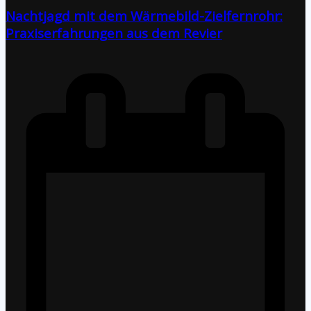
Nachtjagd mit dem Wärmebild-Zielfernrohr:
Praxiserfahrungen aus dem Revier