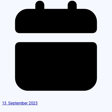
13. September 2023