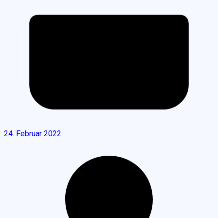
24. Februar 2022