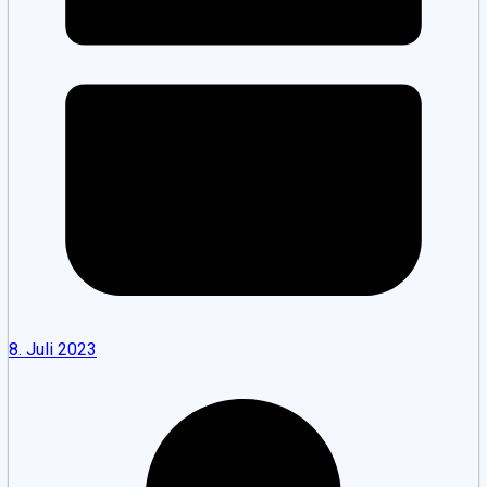
8. Juli 2023