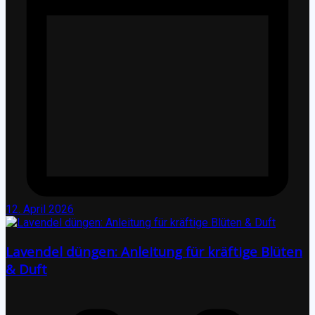
12. April 2026
Lavendel düngen: Anleitung für kräftige Blüten
& Duft