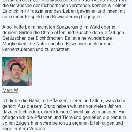
die Geräusche der Eichhörnchen verstehen, können wir einen
Einblick in ihr faszinierendes Leben gewinnen und ihnen mit
noch mehr Respekt und Bewunderung begegnen.
Also, halte beim nächsten Spaziergang im Wald oder in
deinem Garten die Ohren offen und lausche den vielfältigen
Geräuschen der Eichhörnchen. Es ist eine wunderbare
Möglichkeit, die Natur und ihre Bewohner noch besser
kennenzulernen und zu schätzen.
Marc W
Ich liebe die Natur, mit Pflanzen, Tieren und allem, was dazu
gehört. Aus diesem Grund haben wir uns vor vielen Jahren
dazu entschieden, einen kleinen Olivenhain zu managen. Hier
pflegen wir die Pflanzen und Tiere und genießen die Natur in
vollen Zügen. hier schreibe ich zu eigenen Erfahrungen und
angelerntem Wissen.