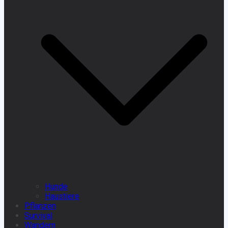
Hunde
Haustiere
Pflanzen
Survival
Wandern