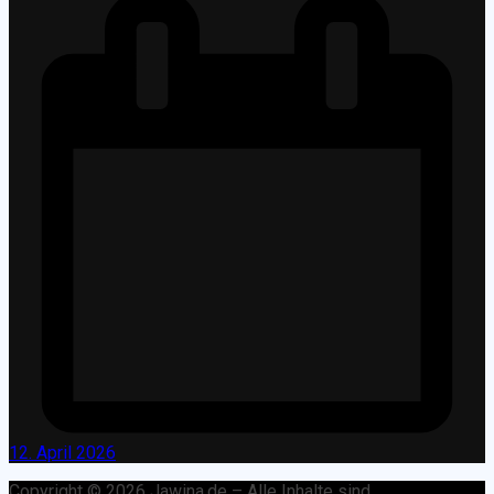
12. April 2026
Copyright © 2026 Jawina.de – Alle Inhalte sind