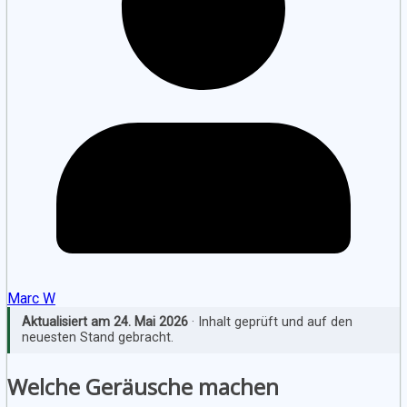
Marc W
Aktualisiert am
24. Mai 2026
· Inhalt geprüft und auf den
neuesten Stand gebracht.
Welche Geräusche machen