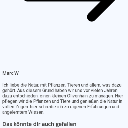
Marc W
Ich liebe die Natur, mit Pflanzen, Tieren und allem, was dazu
gehört. Aus diesem Grund haben wir uns vor vielen Jahren
dazu entschieden, einen kleinen Olivenhain zu managen. Hier
pflegen wir die Pflanzen und Tiere und genießen die Natur in
vollen Zügen. hier schreibe ich zu eigenen Erfahrungen und
angelerntem Wissen.
Das könnte dir auch gefallen