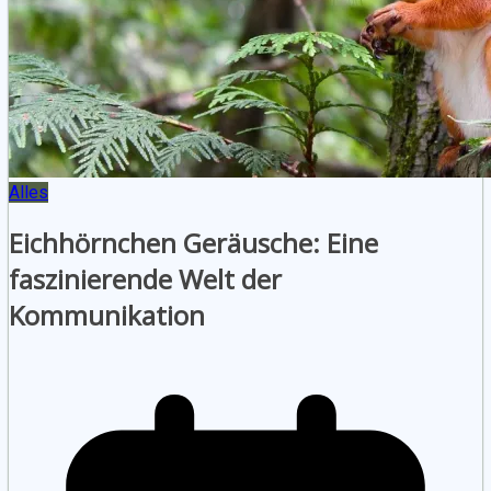
Alles
Eichhörnchen Geräusche: Eine
faszinierende Welt der
Kommunikation