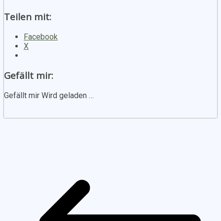
Teilen mit:
Facebook
X
Gefällt mir:
Gefällt mir
Wird geladen …