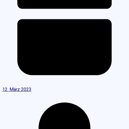
12. März 2023