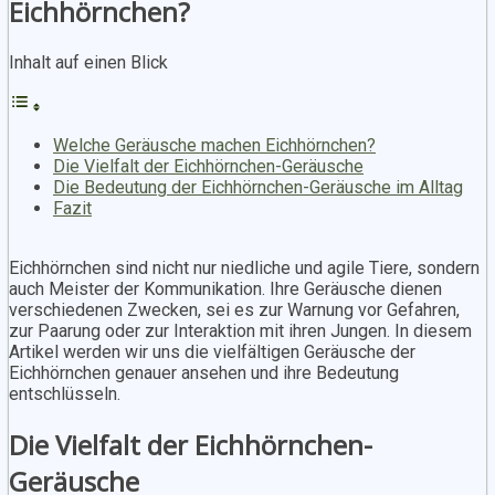
Eichhörnchen?
Inhalt auf einen Blick
Welche Geräusche machen Eichhörnchen?
Die Vielfalt der Eichhörnchen-Geräusche
Die Bedeutung der Eichhörnchen-Geräusche im Alltag
Fazit
Eichhörnchen sind nicht nur niedliche und agile Tiere, sondern
auch Meister der Kommunikation. Ihre Geräusche dienen
verschiedenen Zwecken, sei es zur Warnung vor Gefahren,
zur Paarung oder zur Interaktion mit ihren Jungen. In diesem
Artikel werden wir uns die vielfältigen Geräusche der
Eichhörnchen genauer ansehen und ihre Bedeutung
entschlüsseln.
Die Vielfalt der Eichhörnchen-
Geräusche