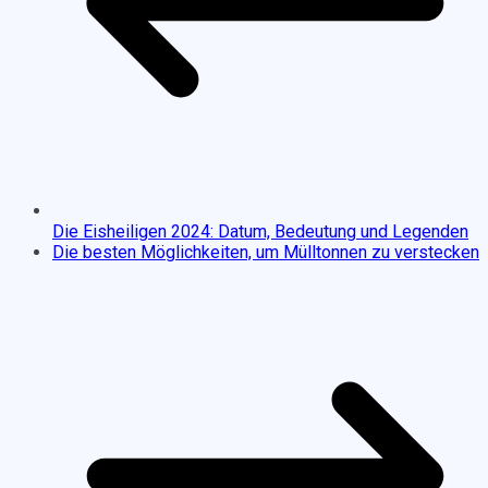
Die Eisheiligen 2024: Datum, Bedeutung und Legenden
Die besten Möglichkeiten, um Mülltonnen zu verstecken