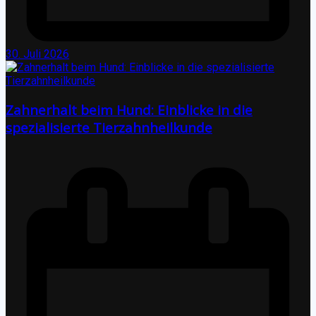
30. Juli 2026
Zahnerhalt beim Hund: Einblicke in die
spezialisierte Tierzahnheilkunde