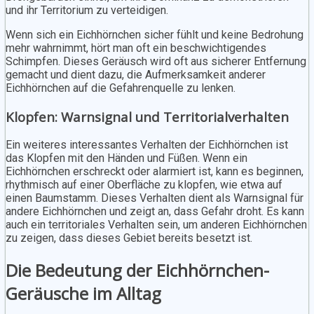
und ihr Territorium zu verteidigen.
Wenn sich ein Eichhörnchen sicher fühlt und keine Bedrohung
mehr wahrnimmt, hört man oft ein beschwichtigendes
Schimpfen. Dieses Geräusch wird oft aus sicherer Entfernung
gemacht und dient dazu, die Aufmerksamkeit anderer
Eichhörnchen auf die Gefahrenquelle zu lenken.
Klopfen: Warnsignal und Territorialverhalten
Ein weiteres interessantes Verhalten der Eichhörnchen ist
das Klopfen mit den Händen und Füßen. Wenn ein
Eichhörnchen erschreckt oder alarmiert ist, kann es beginnen,
rhythmisch auf einer Oberfläche zu klopfen, wie etwa auf
einen Baumstamm. Dieses Verhalten dient als Warnsignal für
andere Eichhörnchen und zeigt an, dass Gefahr droht. Es kann
auch ein territoriales Verhalten sein, um anderen Eichhörnchen
zu zeigen, dass dieses Gebiet bereits besetzt ist.
Die Bedeutung der Eichhörnchen-
Geräusche im Alltag