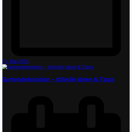
13. Mai 2026
Gartendekoration – stilvolle Ideen & Tipps