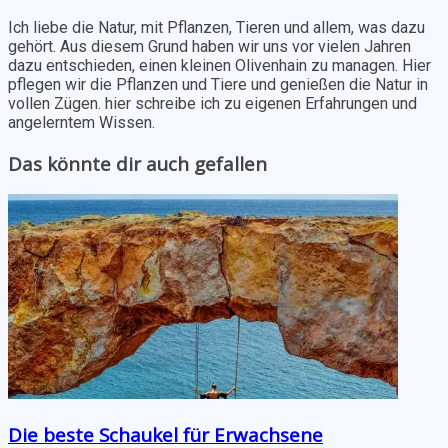
Ich liebe die Natur, mit Pflanzen, Tieren und allem, was dazu
gehört. Aus diesem Grund haben wir uns vor vielen Jahren
dazu entschieden, einen kleinen Olivenhain zu managen. Hier
pflegen wir die Pflanzen und Tiere und genießen die Natur in
vollen Zügen. hier schreibe ich zu eigenen Erfahrungen und
angelerntem Wissen.
Das könnte dir auch gefallen
Die beste Schaukel für Erwachsene