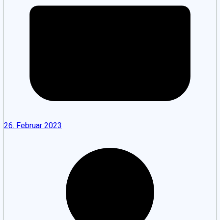
26. Februar 2023