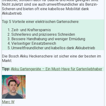
Nicht zuletzt sind sie auch umweltfreundlicher als Benzin-
Scheren und bieten oft eine kabellose Mobilität dank
Akkubetrieb.
Top 5 Vorteile einer elektrischen Gartenschere:
Zeit- und Kraftersparnis
Schnelleres und präziseres Schneiden
Bessere Handhabung und weniger Ermüdung
Vielseitiger Einsatzbereich
Umweltfreundlicher und kabellos dank Akkubetrieb
Die Bosch Akku Heckenschere ist sicher eine der besten im
Markt.
Tipp:
Akku Gartengeräte – Ein Must-Have für Gartenliebhaber
Marc W