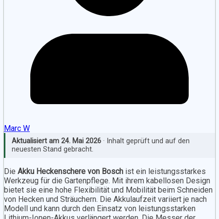
Marc W
Aktualisiert am
24. Mai 2026
· Inhalt geprüft und auf den
neuesten Stand gebracht.
Die
Akku Heckenschere von Bosch
ist ein leistungsstarkes
Werkzeug für die Gartenpflege. Mit ihrem kabellosen Design
bietet sie eine hohe Flexibilität und Mobilität beim Schneiden
von Hecken und Sträuchern. Die Akkulaufzeit variiert je nach
Modell und kann durch den Einsatz von leistungsstarken
Lithium-Ionen-Akkus verlängert werden. Die Messer der