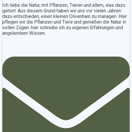
Ich liebe die Natur, mit Pflanzen, Tieren und allem, was dazu
gehört. Aus diesem Grund haben wir uns vor vielen Jahren
dazu entschieden, einen kleinen Olivenhain zu managen. Hier
pflegen wir die Pflanzen und Tiere und genießen die Natur in
vollen Zügen. hier schreibe ich zu eigenen Erfahrungen und
angelerntem Wissen.