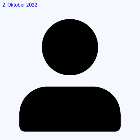
2. Oktober 2022