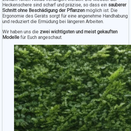
Heckenschere sind scharf und präzise, so dass ein
sauberer
Schnitt ohne Beschädigung der Pflanzen
möglich ist. Die
Ergonomie des Geräts sorgt für eine angenehme Handhabung
und reduziert die Ermüdung bei längeren Arbeiten.
Wir haben uns die
zwei wichtigsten und meist gekauften
Modelle
für Euch angeschaut.