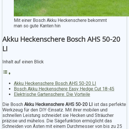
Mit einer Bosch Akku Heckenschere bekommt
man so gute Kanten hin
Akku Heckenschere Bosch AHS 50-20
LI
Inhalt auf einen Blick
Akku Heckenschere Bosch AHS 50-20 LI
Bosch Akku Heckenschere Easy Hedge Cut 18-45
Elektrische Gartenschere: Die Vorteile
Die Bosch
Akku Heckenschere AHS 50-20 LI
ist das perfekte
Werkzeug für den DIY-Einsatz. Mit ihrer mobilen und
schnellen Leistung schneidet sie Hecken und Sträucher
präzise und mühelos. Die Sägefunktion ermöglicht das
Schneiden von Ästen mit einem Durchmesser von bis zu 25