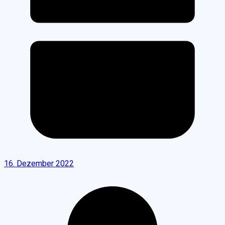
16. Dezember 2022