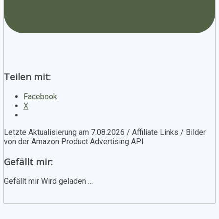
Teilen mit:
Facebook
X
Letzte Aktualisierung am 7.08.2026 / Affiliate Links / Bilder
von der Amazon Product Advertising API
Gefällt mir:
Gefällt mir
Wird geladen …