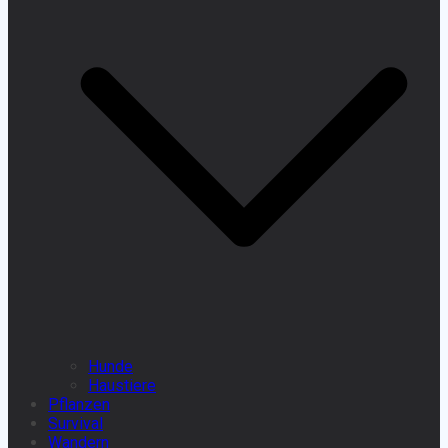
Hunde
Haustiere
Pflanzen
Survival
Wandern