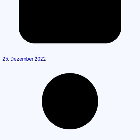
25. Dezember 2022