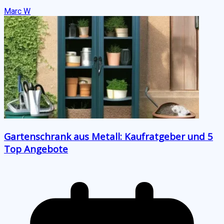
Marc W
Gartenschrank aus Metall: Kaufratgeber und 5
Top Angebote