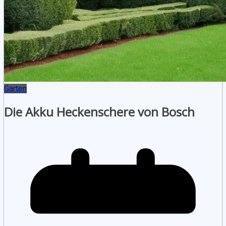
Garten
Die Akku Heckenschere von Bosch