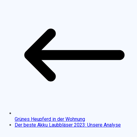
Grünes Heupferd in der Wohnung
Der beste Akku Laubbläser 2023: Unsere Analyse