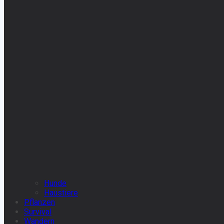
Hunde
Haustiere
Pflanzen
Survival
Wandern