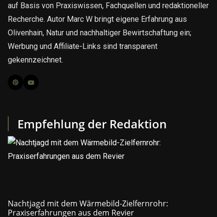
auf Basis von Praxiswissen, Fachquellen und redaktioneller
Recherche. Autor Marc W bringt eigene Erfahrung aus
Olivenhain, Natur und nachhaltiger Bewirtschaftung ein;
Werbung und Affiliate-Links sind transparent
gekennzeichnet.
Empfehlung der Redaktion
Nachtjagd mit dem Wärmebild-Zielfernrohr:
Praxiserfahrungen aus dem Revier