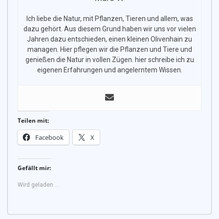
Ich liebe die Natur, mit Pflanzen, Tieren und allem, was
dazu gehört. Aus diesem Grund haben wir uns vor vielen
Jahren dazu entschieden, einen kleinen Olivenhain zu
managen. Hier pflegen wir die Pflanzen und Tiere und
genießen die Natur in vollen Zügen. hier schreibe ich zu
eigenen Erfahrungen und angelerntem Wissen.
Teilen mit:
Facebook
X
Gefällt mir:
Wird geladen …