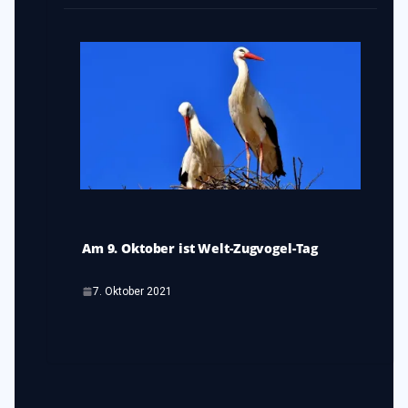
Am 9. Oktober ist Welt-Zugvogel-Tag
7. Oktober 2021