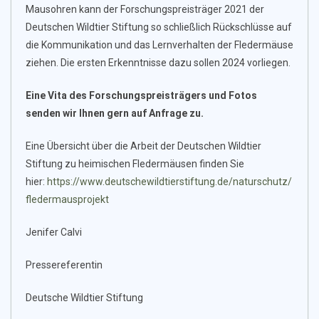
Mausohren kann der Forschungspreisträger 2021 der
Deutschen Wildtier Stiftung so schließlich Rückschlüsse auf
die Kommunikation und das Lernverhalten der Fledermäuse
ziehen. Die ersten Erkenntnisse dazu sollen 2024 vorliegen.
Eine Vita des Forschungspreisträgers und Fotos
senden wir Ihnen gern auf Anfrage zu.
Eine Übersicht über die Arbeit der Deutschen Wildtier
Stiftung zu heimischen Fledermäusen finden Sie
hier:
https://www.deutschewildtierstiftung.de/naturschutz/
fledermausprojekt
Jenifer Calvi
Pressereferentin
Deutsche Wildtier Stiftung