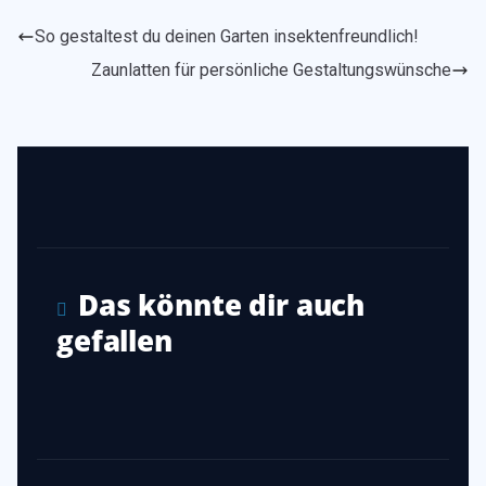
So gestaltest du deinen Garten insektenfreundlich!
Zaunlatten für persönliche Gestaltungswünsche
Das könnte dir auch
gefallen