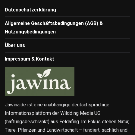
Datenschutzerklärung
Allgemeine Geschäftsbedingungen (AGB) &
Nutzungsbedingungen
Über uns
Impressum & Kontakt
Jawina.de ist eine unabhängige deutschsprachige
Informationsplattform der Wildding Media UG
(haftungsbeschränkt) aus Feldafing. Im Fokus stehen Natur,
Tiere, Pflanzen und Landwirtschaft – fundiert, sachlich und