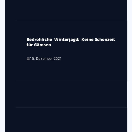
Bedrohliche Winterjagd: Keine Schonzeit
für Gämsen
15. Dezember 2021