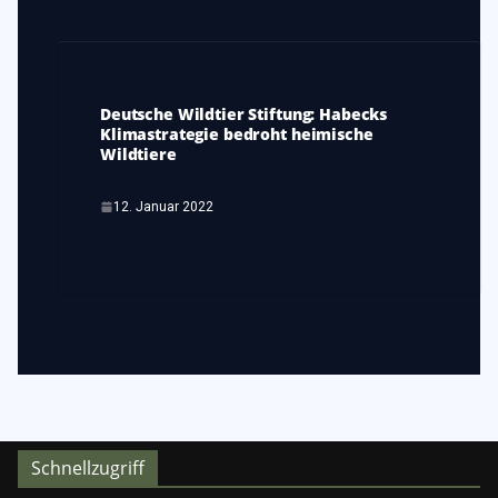
Deutsche Wildtier Stiftung: Habecks
Klimastrategie bedroht heimische
Wildtiere
12. Januar 2022
Schnellzugriff