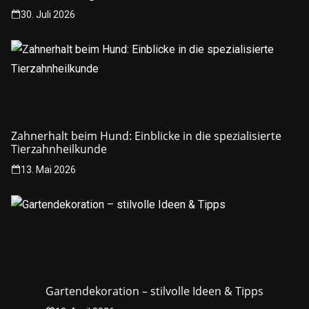
30. Juli 2026
Zahnerhalt beim Hund: Einblicke in die spezialisierte
Tierzahnheilkunde
13. Mai 2026
Gartendekoration – stilvolle Ideen & Tipps